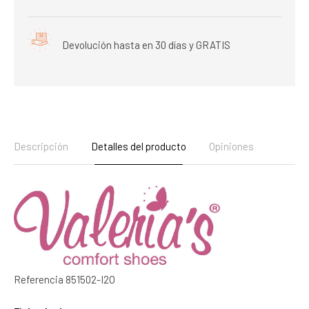
Devolución hasta en 30 días y GRATIS
Descripción
Detalles del producto
Opiniones
Referencia
851502-I2O