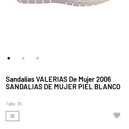
Sandalias VALERIAS De Mujer 2006
SANDALIAS DE MUJER PIEL BLANCO
Talla: 35

35