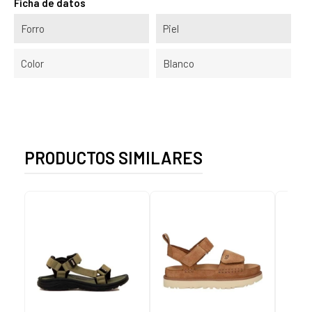
Ficha de datos
Forro
Piel
Color
Blanco
PRODUCTOS SIMILARES