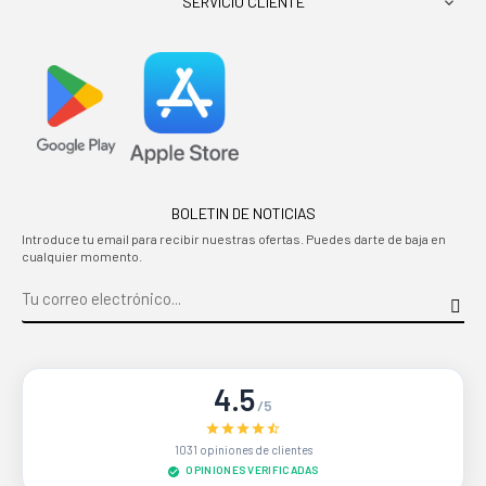
SERVICIO CLIENTE

BOLETIN DE NOTICIAS
Introduce tu email para recibir nuestras ofertas. Puedes darte de baja en
cualquier momento.
4.5
/5
1031 opiniones de clientes
OPINIONES VERIFICADAS