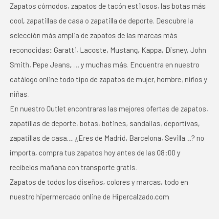
Zapatos cómodos, zapatos de tacón estilosos, las botas más
cool, zapatillas de casa o zapatilla de deporte. Descubre la
selección más amplia de zapatos de las marcas más
reconocidas: Garatti, Lacoste, Mustang, Kappa, Disney, John
Smith, Pepe Jeans, … y muchas más. Encuentra en nuestro
catálogo online todo tipo de zapatos de mujer, hombre, niños y
niñas.
En nuestro Outlet encontraras las mejores ofertas de zapatos,
zapatillas de deporte, botas, botines, sandalias, deportivas,
zapatillas de casa… ¿Eres de Madrid, Barcelona, Sevilla…? no
importa, compra tus zapatos hoy antes de las 08:00 y
recíbelos mañana con transporte gratis.
Zapatos de todos los diseños, colores y marcas, todo en
nuestro hipermercado online de Hipercalzado.com