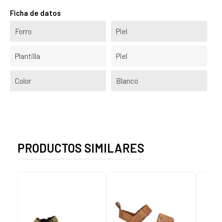
Ficha de datos
Forro
Piel
Plantilla
Piel
Color
Blanco
PRODUCTOS SIMILARES