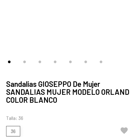
Sandalias GIOSEPPO De Mujer
SANDALIAS MUJER MODELO ORLAND
COLOR BLANCO
Talla: 36

36