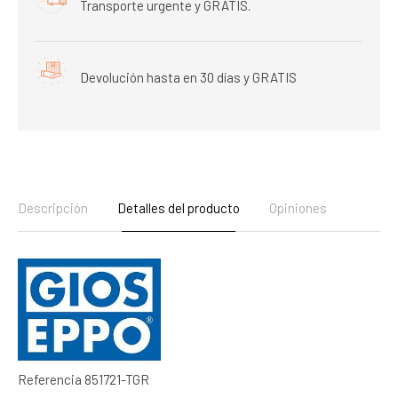
Transporte urgente y GRATIS.
Devolución hasta en 30 días y GRATIS
Descripción
Detalles del producto
Opiniones
Referencia
851721-TGR