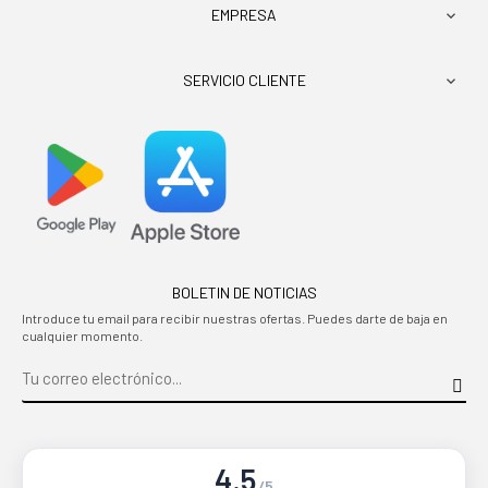
EMPRESA

SERVICIO CLIENTE

BOLETIN DE NOTICIAS
Introduce tu email para recibir nuestras ofertas. Puedes darte de baja en
cualquier momento.
4.5
/5