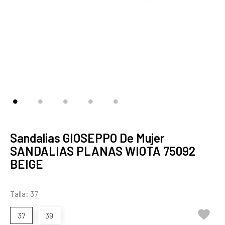
Sandalias GIOSEPPO De Mujer
SANDALIAS PLANAS WIOTA 75092
BEIGE
Talla: 37

37
39