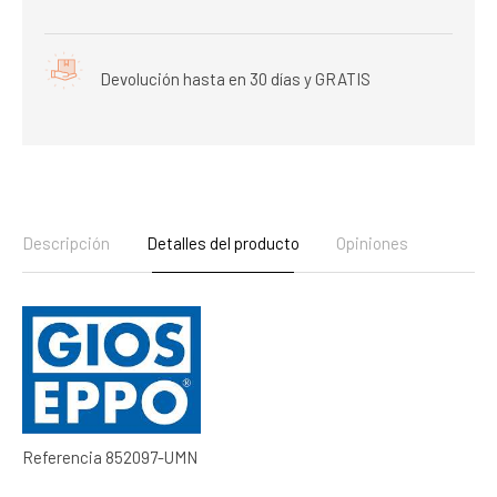
Devolución hasta en 30 días y GRATIS
Descripción
Detalles del producto
Opiniones
Referencia
852097-UMN