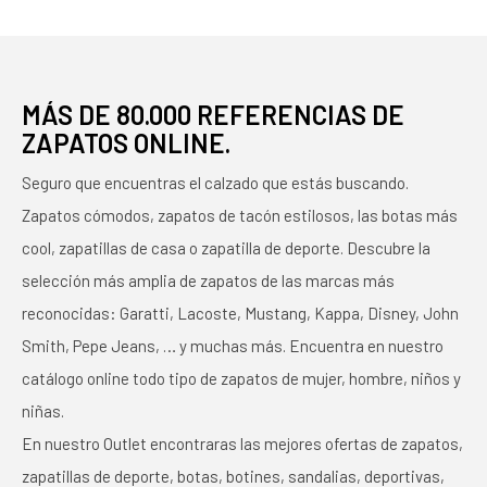
MÁS DE 80.000 REFERENCIAS DE
ZAPATOS ONLINE.
Seguro que encuentras el calzado que estás buscando.
Zapatos cómodos, zapatos de tacón estilosos, las botas más
cool, zapatillas de casa o zapatilla de deporte. Descubre la
selección más amplia de zapatos de las marcas más
reconocidas: Garatti, Lacoste, Mustang, Kappa, Disney, John
Smith, Pepe Jeans, … y muchas más. Encuentra en nuestro
catálogo online todo tipo de zapatos de mujer, hombre, niños y
niñas.
En nuestro Outlet encontraras las mejores ofertas de zapatos,
zapatillas de deporte, botas, botines, sandalias, deportivas,