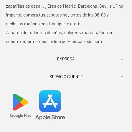
zapatillas de casa… ¿Eres de Madrid, Barcelona, Sevilla…? no
importa, compra tus zapatos hoy antes de las 08:00 y
recíbelos mañana con transporte gratis.
Zapatos de todos los diseños, colores y marcas, todo en
nuestro hipermercado online de Hipercalzado.com
EMPRESA

SERVICIO CLIENTE
