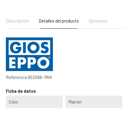
Descripción
Detalles del producto
Opiniones
Referencia
852098-7WK
Ficha de datos
Color
Marrón