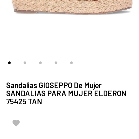
Sandalias GIOSEPPO De Mujer
SANDALIAS PARA MUJER ELDERON
75425 TAN
