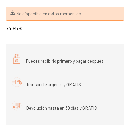
No disponible en estos momentos
74,95 €
Puedes recibirlo primero y pagar después.
Transporte urgente y GRATIS.
Devolución hasta en 30 días y GRATIS