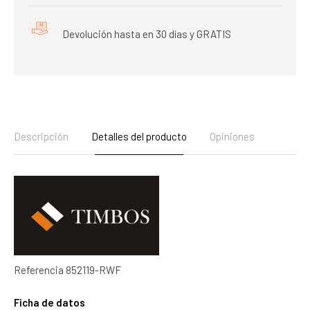
Devolución hasta en 30 días y GRATIS
Descripción
Detalles del producto
Opiniones
Referencia
852119-RWF
Ficha de datos