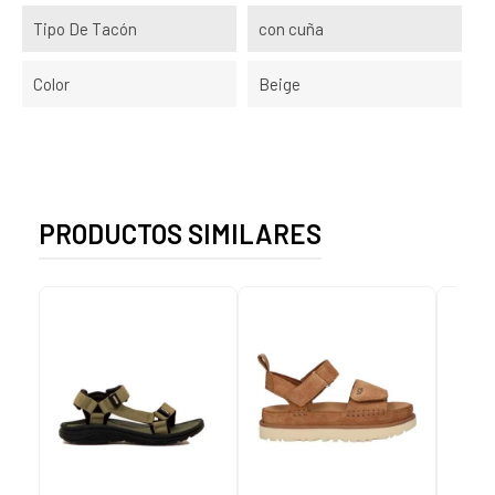
Tipo De Tacón
con cuña
Color
Beige
PRODUCTOS SIMILARES