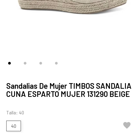
Sandalias De Mujer TIMBOS SANDALIA
CUNA ESPARTO MUJER 131290 BEIGE
Talla: 40

40