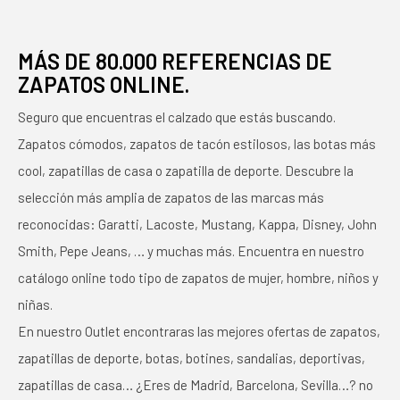
MÁS DE 80.000 REFERENCIAS DE
ZAPATOS ONLINE.
Seguro que encuentras el calzado que estás buscando.
Zapatos cómodos, zapatos de tacón estilosos, las botas más
cool, zapatillas de casa o zapatilla de deporte. Descubre la
selección más amplia de zapatos de las marcas más
reconocidas: Garatti, Lacoste, Mustang, Kappa, Disney, John
Smith, Pepe Jeans, … y muchas más. Encuentra en nuestro
catálogo online todo tipo de zapatos de mujer, hombre, niños y
niñas.
En nuestro Outlet encontraras las mejores ofertas de zapatos,
zapatillas de deporte, botas, botines, sandalias, deportivas,
zapatillas de casa… ¿Eres de Madrid, Barcelona, Sevilla…? no