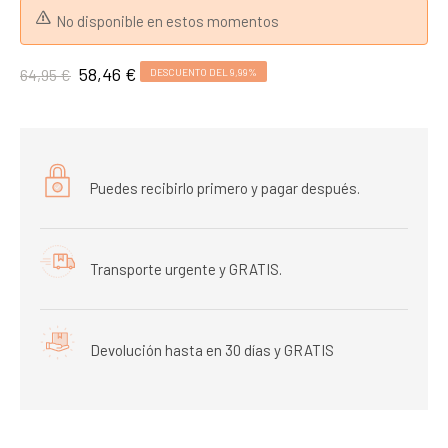
No disponible en estos momentos
58,46 €
64,95 €
DESCUENTO DEL 9,99%
Puedes recibirlo primero y pagar después.
Transporte urgente y GRATIS.
Devolución hasta en 30 días y GRATIS