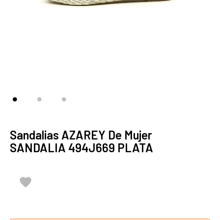
Sandalias AZAREY De Mujer
SANDALIA 494J669 PLATA
