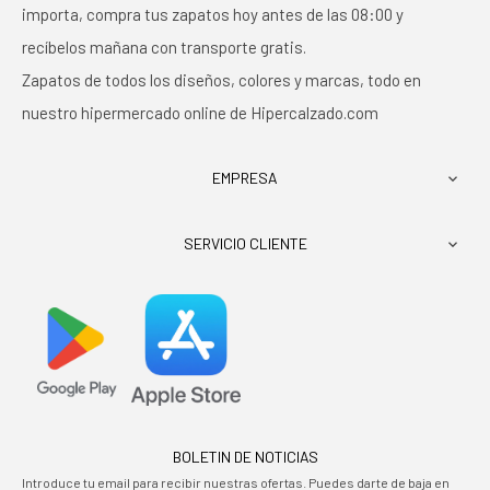
importa, compra tus zapatos hoy antes de las 08:00 y
recíbelos mañana con transporte gratis.
Zapatos de todos los diseños, colores y marcas, todo en
nuestro hipermercado online de Hipercalzado.com
EMPRESA

SERVICIO CLIENTE

BOLETIN DE NOTICIAS
Introduce tu email para recibir nuestras ofertas. Puedes darte de baja en