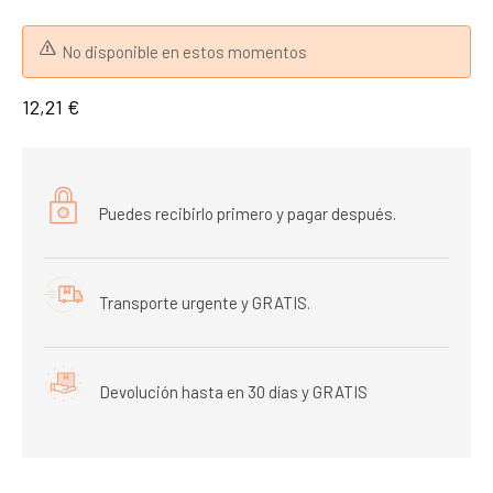
No disponible en estos momentos
12,21 €
Puedes recibirlo primero y pagar después.
Transporte urgente y GRATIS.
Devolución hasta en 30 días y GRATIS