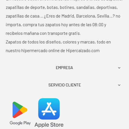
zapatillas de deporte, botas, botines, sandalias, deportivas,
zapatillas de casa… ¿Eres de Madrid, Barcelona, Sevilla…? no
importa, compra tus zapatos hoy antes de las 08:00 y
recíbelos mañana con transporte gratis.
Zapatos de todos los diseños, colores y marcas, todo en
nuestro hipermercado online de Hipercalzado.com
EMPRESA

SERVICIO CLIENTE
