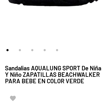
Sandalias AQUALUNG SPORT De Niña
Y Niño ZAPATILLAS BEACHWALKER
PARA BEBE EN COLOR VERDE
