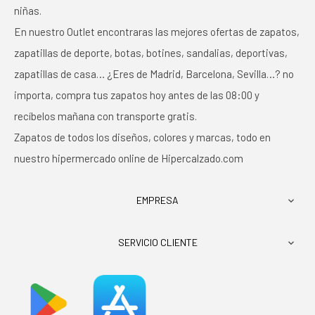
niñas.
En nuestro Outlet encontraras las mejores ofertas de zapatos,
zapatillas de deporte, botas, botines, sandalias, deportivas,
zapatillas de casa… ¿Eres de Madrid, Barcelona, Sevilla…? no
importa, compra tus zapatos hoy antes de las 08:00 y
recíbelos mañana con transporte gratis.
Zapatos de todos los diseños, colores y marcas, todo en
nuestro hipermercado online de Hipercalzado.com
EMPRESA

SERVICIO CLIENTE
