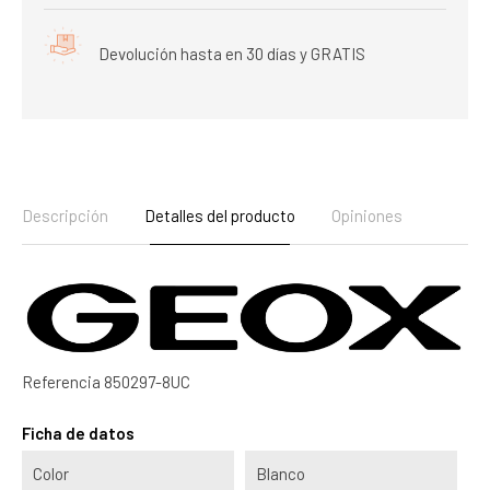
Devolución hasta en 30 días y GRATIS
Descripción
Detalles del producto
Opiniones
Referencia
850297-8UC
Ficha de datos
Color
Blanco