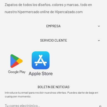
Zapatos de todos los diseños, colores y marcas, todo en
nuestro hipermercado online de Hipercalzado.com
EMPRESA

SERVICIO CLIENTE

BOLETIN DE NOTICIAS
Introduce tu email para recibir nuestras ofertas. Puedes darte de baja en
cualquier momento.