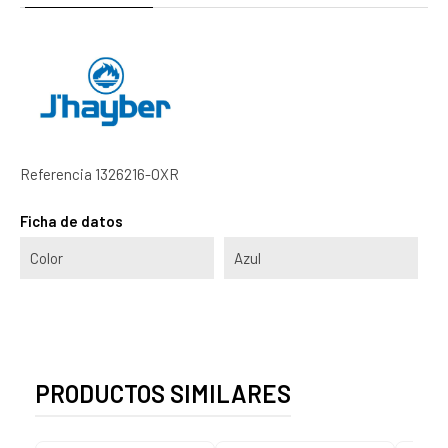
Referencia
1326216-OXR
Ficha de datos
Color
Azul
PRODUCTOS SIMILARES