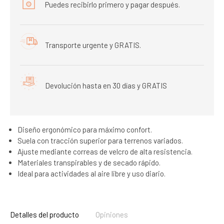
Puedes recibirlo primero y pagar después.
Transporte urgente y GRATIS.
Devolución hasta en 30 días y GRATIS
Diseño ergonómico para máximo confort.
Suela con tracción superior para terrenos variados.
Ajuste mediante correas de velcro de alta resistencia.
Materiales transpirables y de secado rápido.
Ideal para actividades al aire libre y uso diario.
Detalles del producto
Opiniones