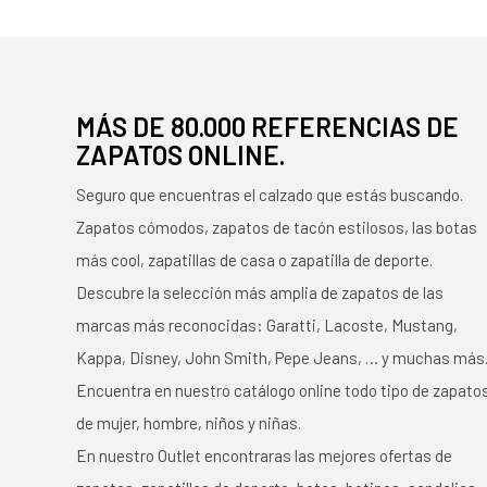
MÁS DE 80.000 REFERENCIAS DE
ZAPATOS ONLINE.
Seguro que encuentras el calzado que estás buscando.
Zapatos cómodos, zapatos de tacón estilosos, las botas
más cool, zapatillas de casa o zapatilla de deporte.
Descubre la selección más amplia de zapatos de las
marcas más reconocidas: Garatti, Lacoste, Mustang,
Kappa, Disney, John Smith, Pepe Jeans, … y muchas más
Encuentra en nuestro catálogo online todo tipo de zapato
de mujer, hombre, niños y niñas.
En nuestro Outlet encontraras las mejores ofertas de