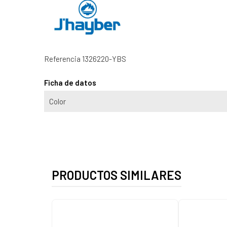
Referencia
1326220-YBS
Ficha de datos
Color
PRODUCTOS SIMILARES