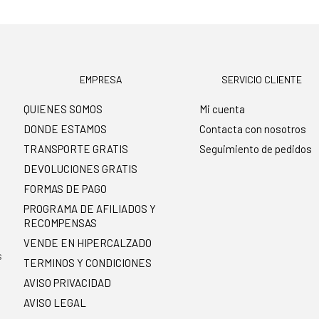
EMPRESA
SERVICIO CLIENTE
QUIENES SOMOS
Mi cuenta
DONDE ESTAMOS
Contacta con nosotros
TRANSPORTE GRATIS
Seguimiento de pedidos
DEVOLUCIONES GRATIS
FORMAS DE PAGO
PROGRAMA DE AFILIADOS Y
RECOMPENSAS
.
VENDE EN HIPERCALZADO
s
TERMINOS Y CONDICIONES
AVISO PRIVACIDAD
AVISO LEGAL