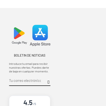
BOLETIN DE NOTICIAS
Introduce tu email para recibir
nuestras ofertas. Puedes darte
de baja en cualquier momento.
4.5
/5