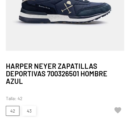
HARPER NEYER ZAPATILLAS
DEPORTIVAS 700326501 HOMBRE
AZUL
Talla: 42

42
43