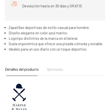
Devolución hasta en 30 días y GRATIS
Zapatillas deportivas de estilo casual para hombre.
Diseño elegante en color azul marino.
Logotipo distintivo de la marca en el lateral.
Suela ergonómica que ofrece una pisada cómoda y estable.
Ideales para un uso diario con un toque deportivo.
Detalles del producto
Opiniones