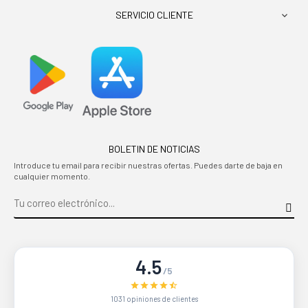
SERVICIO CLIENTE

BOLETIN DE NOTICIAS
Introduce tu email para recibir nuestras ofertas. Puedes darte de baja en
cualquier momento.
4.5
/5
1031 opiniones de clientes