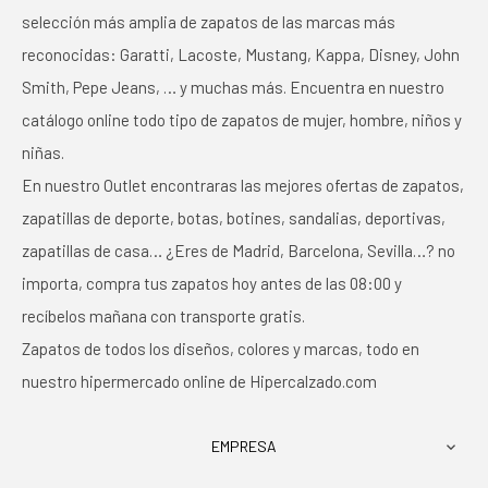
selección más amplia de zapatos de las marcas más
reconocidas: Garatti, Lacoste, Mustang, Kappa, Disney, John
Smith, Pepe Jeans, … y muchas más. Encuentra en nuestro
catálogo online todo tipo de zapatos de mujer, hombre, niños y
niñas.
En nuestro Outlet encontraras las mejores ofertas de zapatos,
zapatillas de deporte, botas, botines, sandalias, deportivas,
zapatillas de casa… ¿Eres de Madrid, Barcelona, Sevilla…? no
importa, compra tus zapatos hoy antes de las 08:00 y
recíbelos mañana con transporte gratis.
Zapatos de todos los diseños, colores y marcas, todo en
nuestro hipermercado online de Hipercalzado.com
EMPRESA
