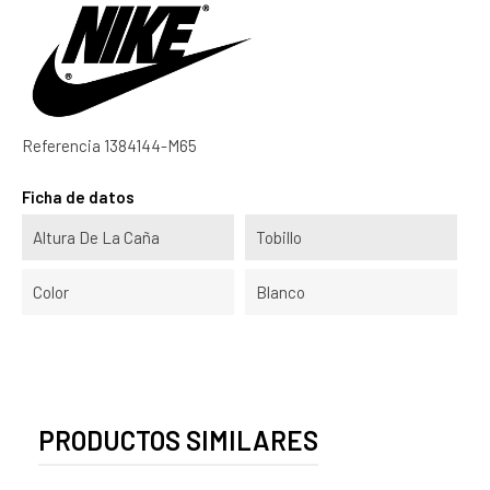
Referencia
1384144-M65
Ficha de datos
Altura De La Caña
Tobillo
Color
Blanco
PRODUCTOS SIMILARES