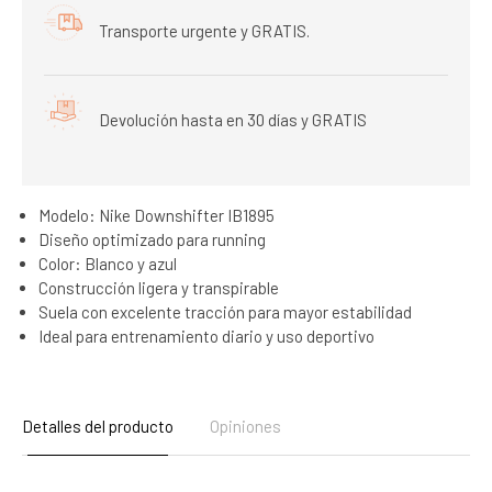
Transporte urgente y GRATIS.
Devolución hasta en 30 días y GRATIS
Modelo: Nike Downshifter IB1895
Diseño optimizado para running
Color: Blanco y azul
Construcción ligera y transpirable
Suela con excelente tracción para mayor estabilidad
Ideal para entrenamiento diario y uso deportivo
Detalles del producto
Opiniones