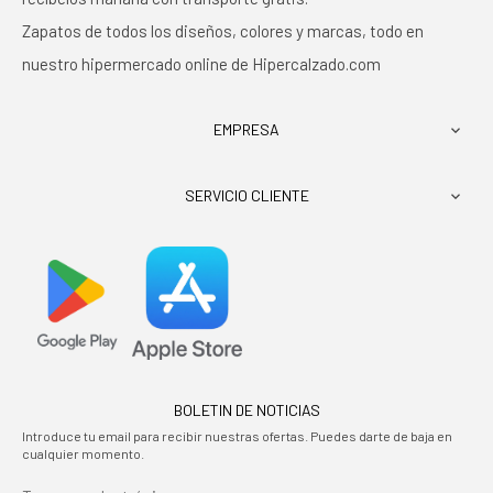
Zapatos de todos los diseños, colores y marcas, todo en
nuestro hipermercado online de Hipercalzado.com
EMPRESA

SERVICIO CLIENTE

BOLETIN DE NOTICIAS
Introduce tu email para recibir nuestras ofertas. Puedes darte de baja en
cualquier momento.