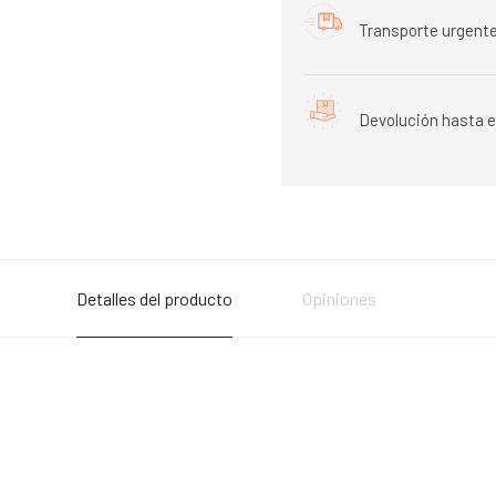
Transporte urgente
Devolución hasta e
Detalles del producto
Opiniones