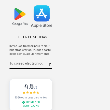
BOLETIN DE NOTICIAS
Introduce tu email para recibir
nuestras ofertas. Puedes darte
de baja en cualquier momento.
4.5
/5
1036 opiniones de clientes
OPINIONES
VERIFICADAS