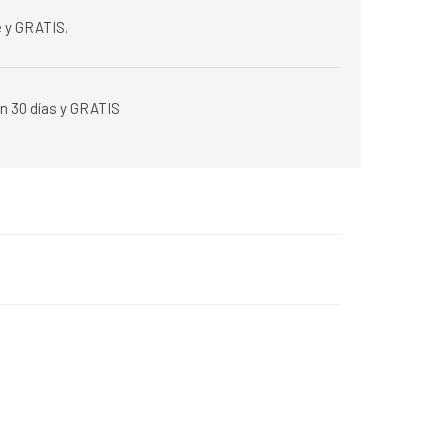
 y GRATIS.
n 30 días y GRATIS