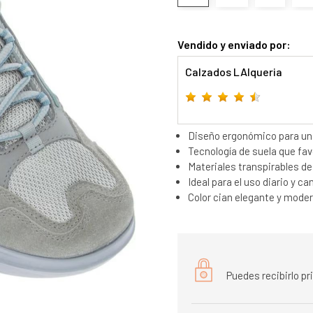
Vendido y enviado por:
Calzados LAlqueria
Diseño ergonómico para un 
Tecnología de suela que fav
Materiales transpirables de 
Ideal para el uso diario y 
Color cian elegante y moder
Puedes recibirlo p