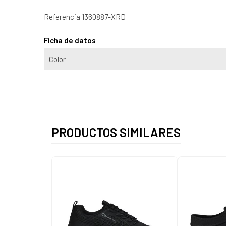
Referencia
1360887-XRD
Ficha de datos
Color
PRODUCTOS SIMILARES