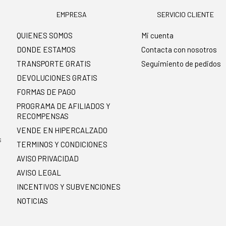
EMPRESA
SERVICIO CLIENTE
QUIENES SOMOS
Mi cuenta
DONDE ESTAMOS
Contacta con nosotros
TRANSPORTE GRATIS
Seguimiento de pedidos
DEVOLUCIONES GRATIS
FORMAS DE PAGO
PROGRAMA DE AFILIADOS Y
RECOMPENSAS
.
VENDE EN HIPERCALZADO
s
TERMINOS Y CONDICIONES
AVISO PRIVACIDAD
AVISO LEGAL
INCENTIVOS Y SUBVENCIONES
NOTICIAS