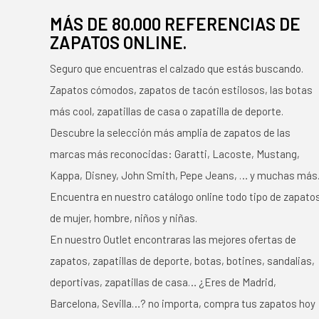
MÁS DE 80.000 REFERENCIAS DE
ZAPATOS ONLINE.
Seguro que encuentras el calzado que estás buscando.
Zapatos cómodos, zapatos de tacón estilosos, las botas
más cool, zapatillas de casa o zapatilla de deporte.
Descubre la selección más amplia de zapatos de las
marcas más reconocidas: Garatti, Lacoste, Mustang,
Kappa, Disney, John Smith, Pepe Jeans, … y muchas más
Encuentra en nuestro catálogo online todo tipo de zapato
de mujer, hombre, niños y niñas.
En nuestro Outlet encontraras las mejores ofertas de
zapatos, zapatillas de deporte, botas, botines, sandalias,
deportivas, zapatillas de casa… ¿Eres de Madrid,
Barcelona, Sevilla…? no importa, compra tus zapatos hoy