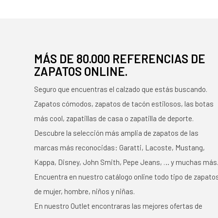
MÁS DE 80.000 REFERENCIAS DE
ZAPATOS ONLINE.
Seguro que encuentras el calzado que estás buscando.
Zapatos cómodos, zapatos de tacón estilosos, las botas
más cool, zapatillas de casa o zapatilla de deporte.
Descubre la selección más amplia de zapatos de las
marcas más reconocidas: Garatti, Lacoste, Mustang,
Kappa, Disney, John Smith, Pepe Jeans, … y muchas más
Encuentra en nuestro catálogo online todo tipo de zapato
de mujer, hombre, niños y niñas.
En nuestro Outlet encontraras las mejores ofertas de