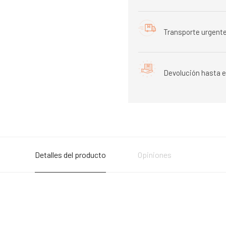
Transporte urgente
Devolución hasta e
Detalles del producto
Opiniones