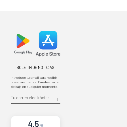
BOLETIN DE NOTICIAS
Introduce tu email para recibir
nuestras ofertas. Puedes darte
de baja en cualquier momento.
4.5
/5