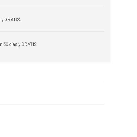
 y GRATIS.
n 30 días y GRATIS