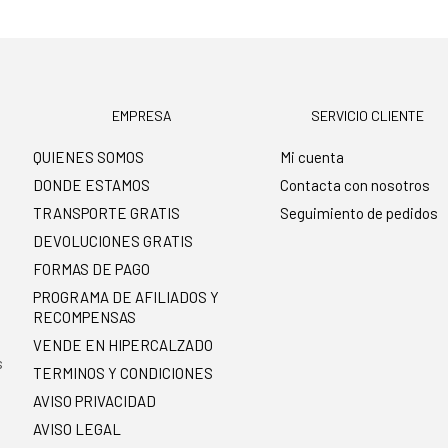
EMPRESA
SERVICIO CLIENTE
QUIENES SOMOS
Mi cuenta
DONDE ESTAMOS
Contacta con nosotros
TRANSPORTE GRATIS
Seguimiento de pedidos
DEVOLUCIONES GRATIS
FORMAS DE PAGO
PROGRAMA DE AFILIADOS Y
RECOMPENSAS
.
VENDE EN HIPERCALZADO
s
TERMINOS Y CONDICIONES
AVISO PRIVACIDAD
AVISO LEGAL