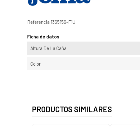
Referencia
1365156-F1U
Ficha de datos
Altura De La Caña
Color
PRODUCTOS SIMILARES