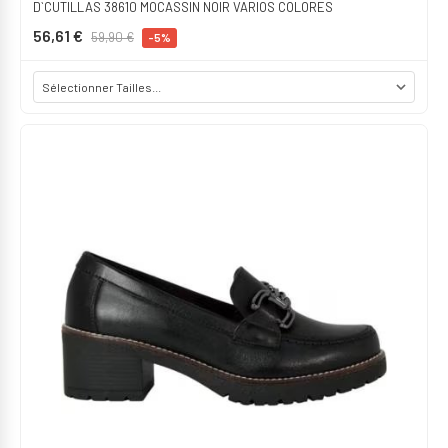
D`CUTILLAS 38610 MOCASSIN NOIR VARIOS COLORES
56,61 €
59,90 €
-5%