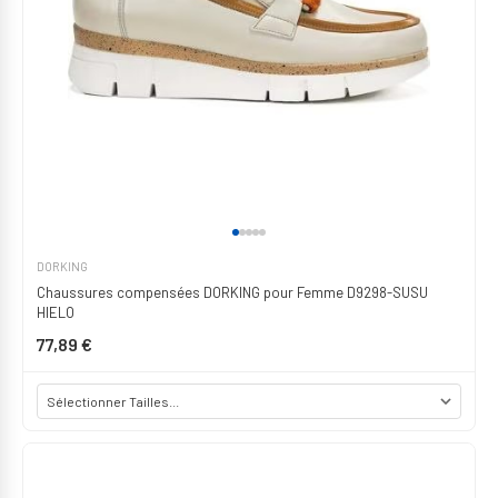
DORKING
Chaussures compensées DORKING pour Femme D9298-SUSU
HIELO
77,89 €