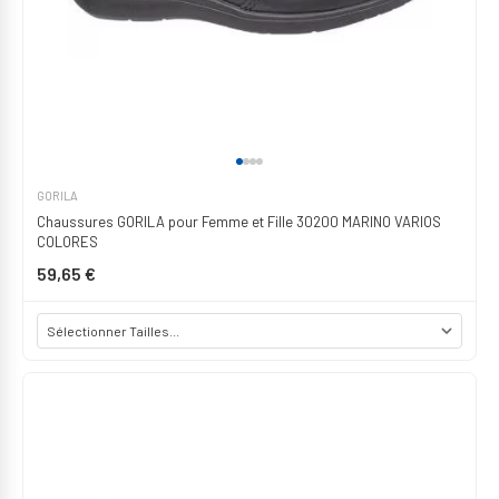
GORILA
Chaussures GORILA pour Femme et Fille 30200 MARINO VARIOS
COLORES
59,65 €