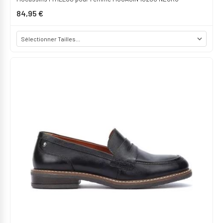
84,95 €