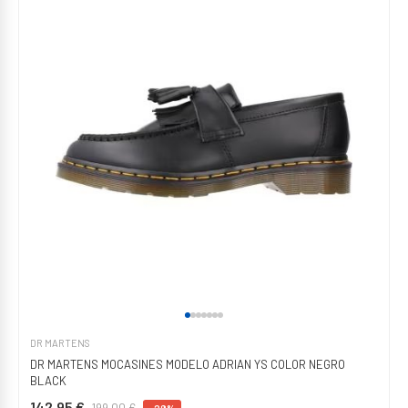
DR MARTENS
DR MARTENS MOCASINES MODELO ADRIAN YS COLOR NEGRO
BLACK
142,95 €