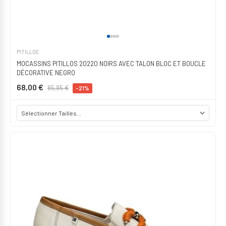
PITILLOS
MOCASSINS PITILLOS 20220 NOIRS AVEC TALON BLOC ET BOUCLE
DÉCORATIVE NEGRO
68,00 €
85,95 €
-21%