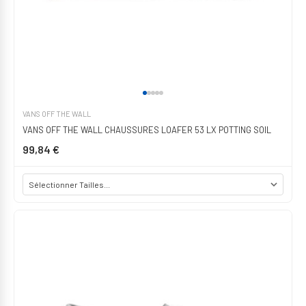
VANS OFF THE WALL
VANS OFF THE WALL CHAUSSURES LOAFER 53 LX POTTING SOIL
99,84 €