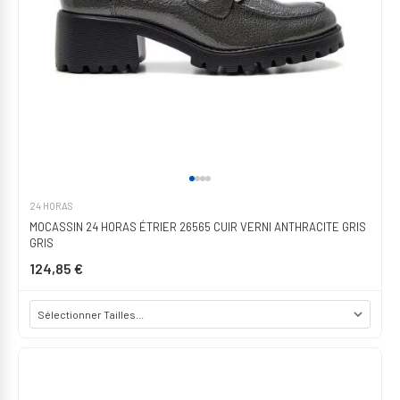
24 HORAS
MOCASSIN 24 HORAS ÉTRIER 26565 CUIR VERNI ANTHRACITE GRIS
GRIS
124,85 €