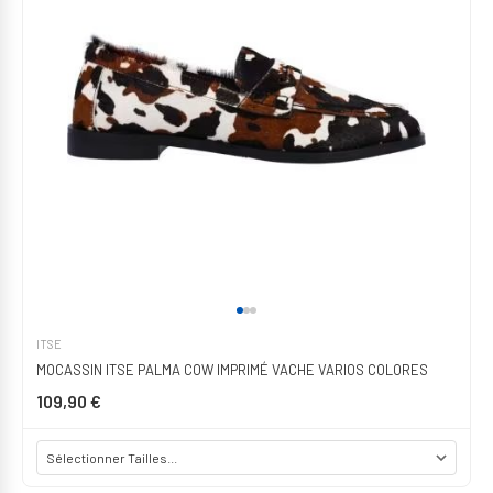
ITSE
MOCASSIN ITSE PALMA COW IMPRIMÉ VACHE VARIOS COLORES
109,90 €