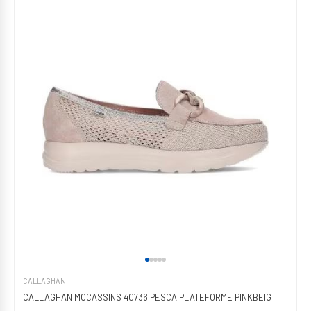
CALLAGHAN
CALLAGHAN MOCASSINS 40736 PESCA PLATEFORME PINKBEIG