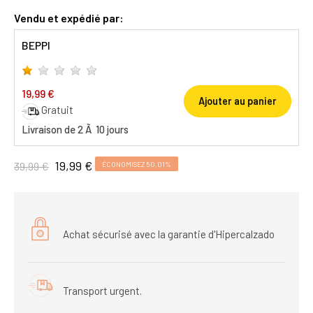
Vendu et expédié par:
BEPPI
19,99 €
Ajouter au panier
Gratuit
Livraison de 2 Ã 10 jours
19,99 €
39,99 €
ÉCONOMISEZ 50,01%
Achat sécurisé avec la garantie d'Hipercalzado
Transport urgent.