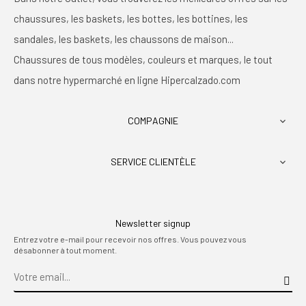
chaussures, les baskets, les bottes, les bottines, les
sandales, les baskets, les chaussons de maison...
Chaussures de tous modèles, couleurs et marques, le tout
dans notre hypermarché en ligne Hipercalzado.com
COMPAGNIE

SERVICE CLIENTÈLE

Newsletter signup
Entrez votre e-mail pour recevoir nos offres. Vous pouvez vous
désabonner à tout moment.