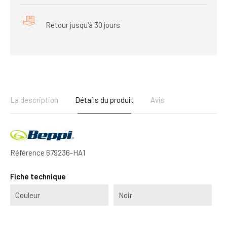
Retour jusqu'à 30 jours
La description
Détails du produit
Avis
Référence
679236-HA1
Fiche technique
Couleur
Noir