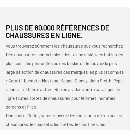
PLUS DE 80.000 RÉFÉRENCES DE
CHAUSSURES EN LIGNE.
Vous trouverez sûrement les chaussures que vous recherchez.
Des chaussures confortables, des talons stylés, les bottes les
plus cool, des pantoufles ou des baskets. Découvrez la plus
large sélection de chaussures des marques les plus reconnues
: Garatti, Lacoste, Mustang, Kappa, Disney, John Smith, Pepe
Jeans, ... et bien d'autres. Retrouvez dans notre catalogue en
ligne toutes sortes de chaussures pour femmes, hommes,
garçons et filles.
Dans notre Outlet, vous trouverez les meilleures offres sur les
chaussures, les baskets, les bottes, les bottines, les