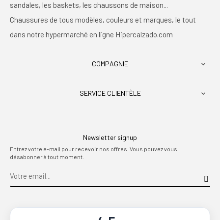
sandales, les baskets, les chaussons de maison...
Chaussures de tous modèles, couleurs et marques, le tout
dans notre hypermarché en ligne Hipercalzado.com
COMPAGNIE

SERVICE CLIENTÈLE

Newsletter signup
Entrez votre e-mail pour recevoir nos offres. Vous pouvez vous
désabonner à tout moment.