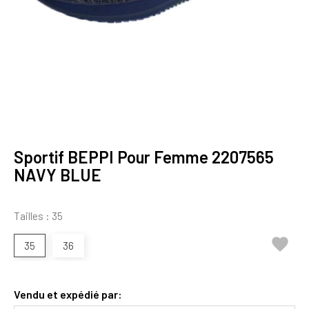
Sportif BEPPI Pour Femme 2207565
NAVY BLUE
Tailles : 35

35
36
Vendu et expédié par: