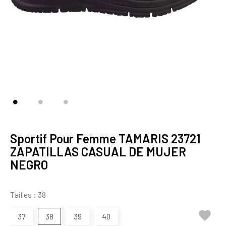
Sportif Pour Femme TAMARIS 23721
ZAPATILLAS CASUAL DE MUJER
NEGRO
Tailles : 38

37
38
39
40