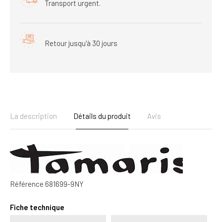
Transport urgent.
Retour jusqu'à 30 jours
La description
Détails du produit
Avis
Référence
681699-9NY
Fiche technique