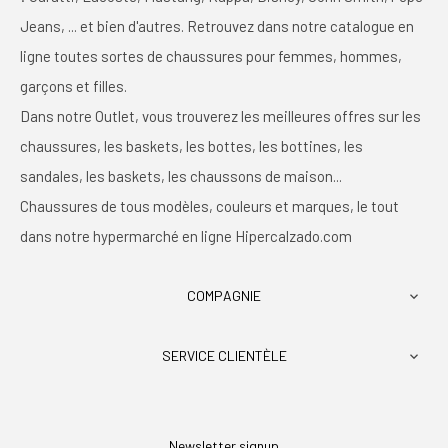
Jeans, ... et bien d'autres. Retrouvez dans notre catalogue en
ligne toutes sortes de chaussures pour femmes, hommes,
garçons et filles.
Dans notre Outlet, vous trouverez les meilleures offres sur les
chaussures, les baskets, les bottes, les bottines, les
sandales, les baskets, les chaussons de maison...
Chaussures de tous modèles, couleurs et marques, le tout
dans notre hypermarché en ligne Hipercalzado.com
COMPAGNIE

SERVICE CLIENTÈLE

Newsletter signup