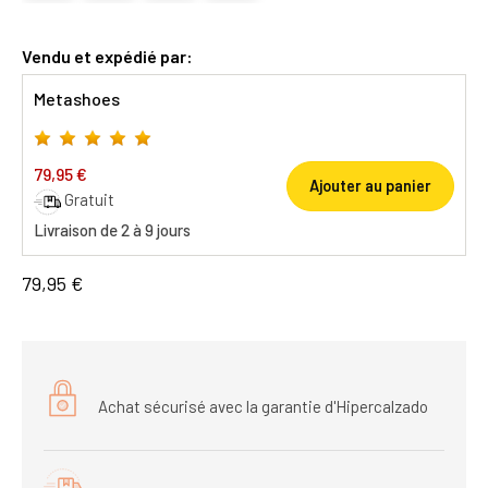
Vendu et expédié par:
Metashoes
79,95 €
Ajouter au panier
Gratuit
Livraison de 2 à 9 jours
79,95 €
Achat sécurisé avec la garantie d'Hipercalzado