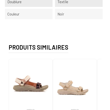
Doublure
Textile
Couleur
Noir
PRODUITS SIMILAIRES