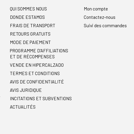
QUI SOMMES NOUS
Mon compte
DONDE ESTAMOS
Contactez-nous
FRAIS DE TRANSPORT
Suivi des commandes
RETOURS GRATUITS
MODE DE PAIEMENT
PROGRAMME D'AFFILIATIONS
ET DE RÉCOMPENSES
VENDE EN HIPERCALZADO
TERMES ET CONDITIONS
AVIS DE CONFIDENTIALITÉ
AVIS JURIDIQUE
r
INCITATIONS ET SUBVENTIONS
ACTUALITÉS
t