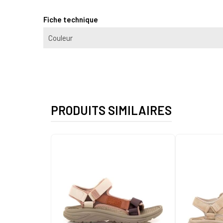
Fiche technique
Couleur
PRODUITS SIMILAIRES