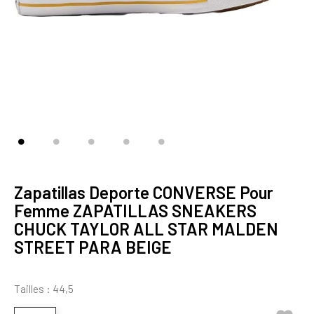
Zapatillas Deporte CONVERSE Pour
Femme ZAPATILLAS SNEAKERS
CHUCK TAYLOR ALL STAR MALDEN
STREET PARA BEIGE
Tailles : 44,5