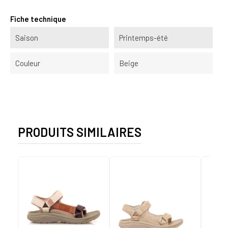
Fiche technique
Saison
Printemps-été
Couleur
Beige
PRODUITS SIMILAIRES