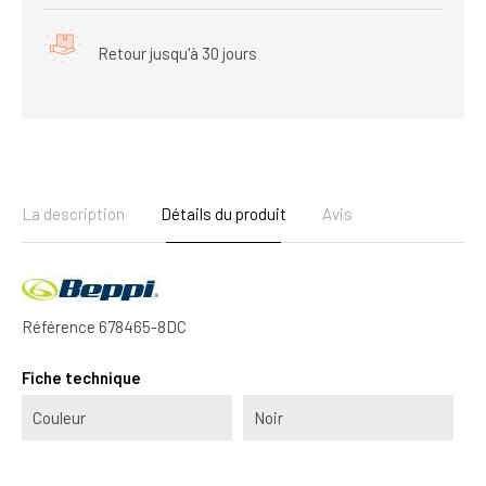
Retour jusqu'à 30 jours
La description
Détails du produit
Avis
Référence
678465-8DC
Fiche technique
Couleur
Noir