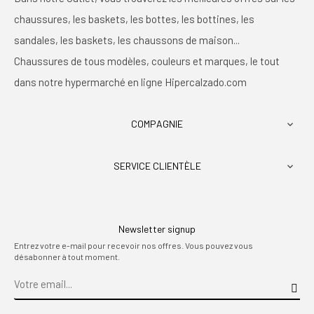
chaussures, les baskets, les bottes, les bottines, les
sandales, les baskets, les chaussons de maison...
Chaussures de tous modèles, couleurs et marques, le tout
dans notre hypermarché en ligne Hipercalzado.com
COMPAGNIE

SERVICE CLIENTÈLE

Newsletter signup
Entrez votre e-mail pour recevoir nos offres. Vous pouvez vous
désabonner à tout moment.