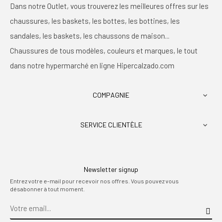
Dans notre Outlet, vous trouverez les meilleures offres sur les
chaussures, les baskets, les bottes, les bottines, les
sandales, les baskets, les chaussons de maison...
Chaussures de tous modèles, couleurs et marques, le tout
dans notre hypermarché en ligne Hipercalzado.com
COMPAGNIE

SERVICE CLIENTÈLE

Newsletter signup
Entrez votre e-mail pour recevoir nos offres. Vous pouvez vous
désabonner à tout moment.