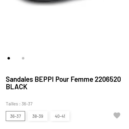
Sandales BEPPI Pour Femme 2206520
BLACK
Tailles : 36-37

36-37
38-39
40-41