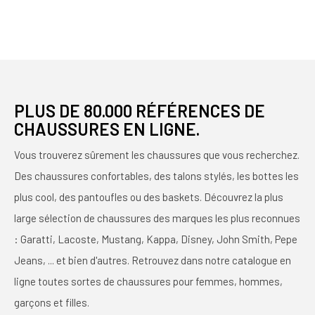
PLUS DE 80.000 RÉFÉRENCES DE
CHAUSSURES EN LIGNE.
Vous trouverez sûrement les chaussures que vous recherchez.
Des chaussures confortables, des talons stylés, les bottes les
plus cool, des pantoufles ou des baskets. Découvrez la plus
large sélection de chaussures des marques les plus reconnues
: Garatti, Lacoste, Mustang, Kappa, Disney, John Smith, Pepe
Jeans, ... et bien d'autres. Retrouvez dans notre catalogue en
ligne toutes sortes de chaussures pour femmes, hommes,
garçons et filles.