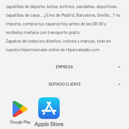
zapatillas de deporte, botas, botines, sandalias, deportivas,
zapatillas de casa… ¿Eres de Madrid, Barcelona, Sevilla…? no
importa, compra tus zapatos hoy antes de las 08:00 y
recíbelos mañana con transporte gratis.
Zapatos de todos los diseños, colores y marcas, todo en
nuestro hipermercado online de Hipercalzado.com
EMPRESA

SERVICIO CLIENTE
