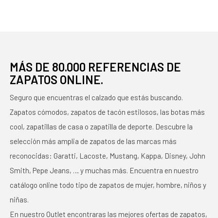
MÁS DE 80.000 REFERENCIAS DE
ZAPATOS ONLINE.
Seguro que encuentras el calzado que estás buscando.
Zapatos cómodos, zapatos de tacón estilosos, las botas más
cool, zapatillas de casa o zapatilla de deporte. Descubre la
selección más amplia de zapatos de las marcas más
reconocidas: Garatti, Lacoste, Mustang, Kappa, Disney, John
Smith, Pepe Jeans, … y muchas más. Encuentra en nuestro
catálogo online todo tipo de zapatos de mujer, hombre, niños y
niñas.
En nuestro Outlet encontraras las mejores ofertas de zapatos,