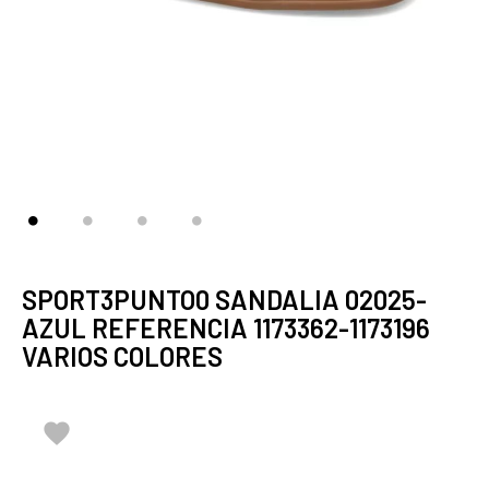
SPORT3PUNTO0 SANDALIA 02025-
AZUL REFERENCIA 1173362-1173196
VARIOS COLORES
