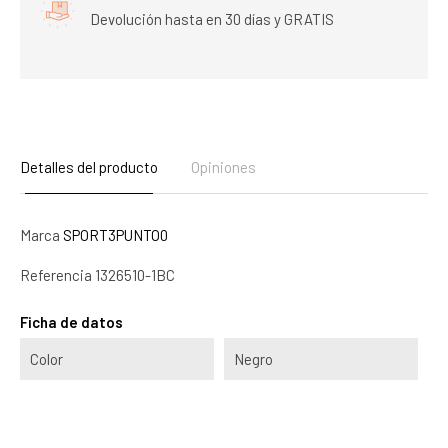
Devolución hasta en 30 días y GRATIS
Detalles del producto
Opiniones
Marca
SPORT3PUNTO0
Referencia
1326510-1BC
Ficha de datos
Color
Negro