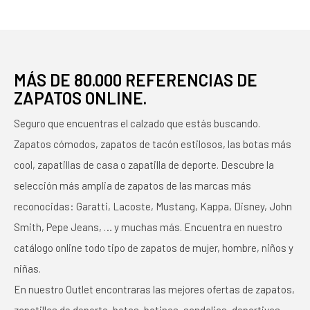
MÁS DE 80.000 REFERENCIAS DE
ZAPATOS ONLINE.
Seguro que encuentras el calzado que estás buscando.
Zapatos cómodos, zapatos de tacón estilosos, las botas más
cool, zapatillas de casa o zapatilla de deporte. Descubre la
selección más amplia de zapatos de las marcas más
reconocidas: Garatti, Lacoste, Mustang, Kappa, Disney, John
Smith, Pepe Jeans, … y muchas más. Encuentra en nuestro
catálogo online todo tipo de zapatos de mujer, hombre, niños y
niñas.
En nuestro Outlet encontraras las mejores ofertas de zapatos,