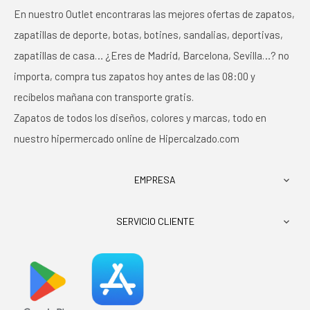
En nuestro Outlet encontraras las mejores ofertas de zapatos,
zapatillas de deporte, botas, botines, sandalias, deportivas,
zapatillas de casa… ¿Eres de Madrid, Barcelona, Sevilla…? no
importa, compra tus zapatos hoy antes de las 08:00 y
recíbelos mañana con transporte gratis.
Zapatos de todos los diseños, colores y marcas, todo en
nuestro hipermercado online de Hipercalzado.com
EMPRESA

SERVICIO CLIENTE
