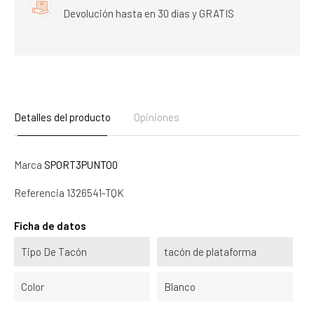
Devolución hasta en 30 días y GRATIS
Detalles del producto
Opiniones
Marca
SPORT3PUNTO0
Referencia
1326541-TQK
Ficha de datos
Tipo De Tacón
tacón de plataforma
Color
Blanco