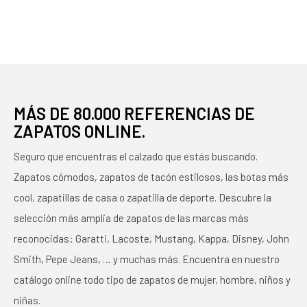
MÁS DE 80.000 REFERENCIAS DE
ZAPATOS ONLINE.
Seguro que encuentras el calzado que estás buscando.
Zapatos cómodos, zapatos de tacón estilosos, las botas más
cool, zapatillas de casa o zapatilla de deporte. Descubre la
selección más amplia de zapatos de las marcas más
reconocidas: Garatti, Lacoste, Mustang, Kappa, Disney, John
Smith, Pepe Jeans, … y muchas más. Encuentra en nuestro
catálogo online todo tipo de zapatos de mujer, hombre, niños y
niñas.