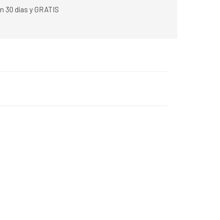
n 30 días y GRATIS