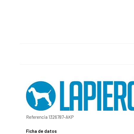
Referencia
1326787-AKP
Ficha de datos