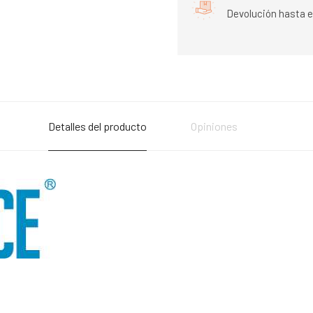
Devolución hasta e
Detalles del producto
Opiniones