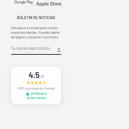
BOLETIN DE NOTICIAS
Introduce tu email para recibir
nuestras ofertas. Puedes darte
de baja en cualquier momento.
4.5
/5
1031 opiniones de clientes
OPINIONES
VERIFICADAS