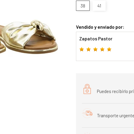
38
41
Vendido y enviado por:
Zapatos Pastor
Puedes recibirlo p
Transporte urgente