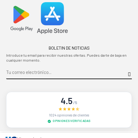
BOLETIN DE NOTICIAS
Introduce tu email para recibir nuestras ofertas. Puedes darte de baja en
cualquier momento.
4.5
/5
1024 opiniones de clientes
OPINIONES VERIFICADAS