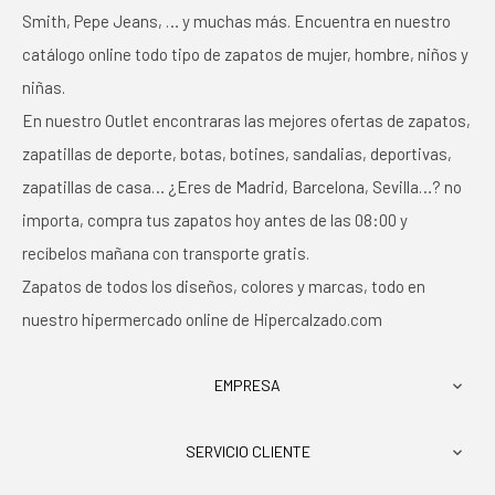
Smith, Pepe Jeans, … y muchas más. Encuentra en nuestro
catálogo online todo tipo de zapatos de mujer, hombre, niños y
niñas.
En nuestro Outlet encontraras las mejores ofertas de zapatos,
zapatillas de deporte, botas, botines, sandalias, deportivas,
zapatillas de casa… ¿Eres de Madrid, Barcelona, Sevilla…? no
importa, compra tus zapatos hoy antes de las 08:00 y
recíbelos mañana con transporte gratis.
Zapatos de todos los diseños, colores y marcas, todo en
nuestro hipermercado online de Hipercalzado.com
EMPRESA

SERVICIO CLIENTE
