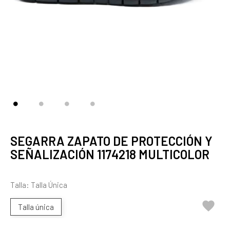
SEGARRA ZAPATO DE PROTECCIÓN Y
SEÑALIZACIÓN 1174218 MULTICOLOR
Talla: Talla Única

Talla única