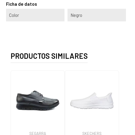
Ficha de datos
Color
Negro
PRODUCTOS SIMILARES
SEGARRA
SKECHERS