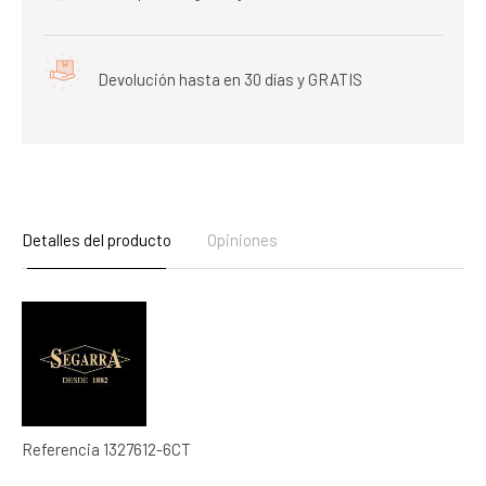
Devolución hasta en 30 días y GRATIS
Detalles del producto
Opiniones
Referencia
1327612-6CT