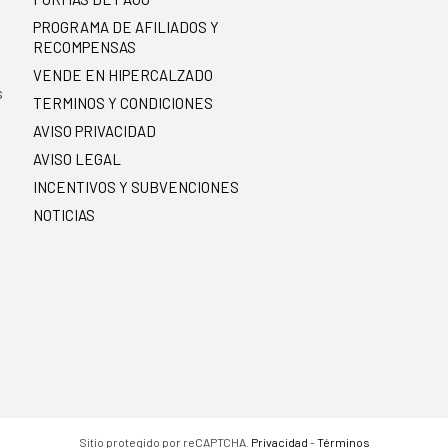
PROGRAMA DE AFILIADOS Y
RECOMPENSAS
.
VENDE EN HIPERCALZADO
s
TERMINOS Y CONDICIONES
AVISO PRIVACIDAD
AVISO LEGAL
INCENTIVOS Y SUBVENCIONES
NOTICIAS
Sitio protegido por reCAPTCHA.
Privacidad
-
Términos