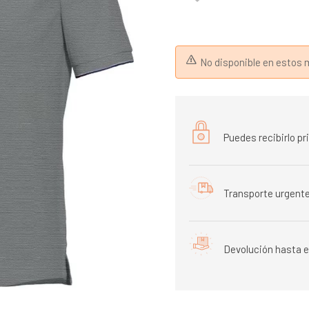
No disponible en esto
Puedes recibirlo p
Transporte urgente
Devolución hasta e