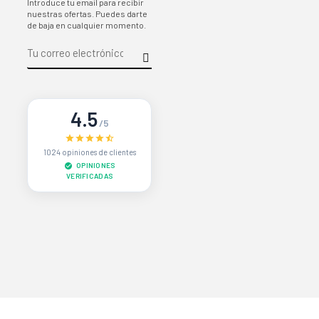
Introduce tu email para recibir
nuestras ofertas. Puedes darte
de baja en cualquier momento.
4.5
/5
1024 opiniones de clientes
OPINIONES
VERIFICADAS