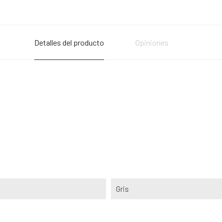
Detalles del producto
Opiniones
Gris