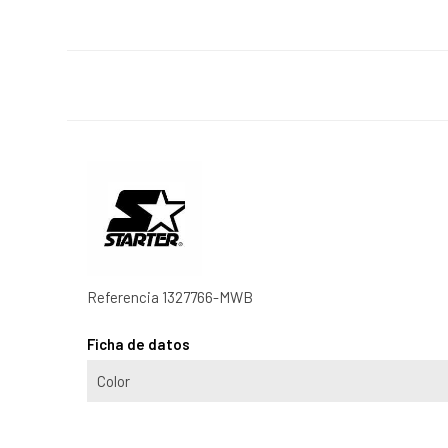
Referencia
1327766-MWB
Ficha de datos
Color