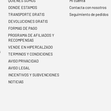
QUIENES SOMOS
Mi cuenta
DONDE ESTAMOS
Contacta con nosotros
TRANSPORTE GRATIS
Seguimiento de pedidos
DEVOLUCIONES GRATIS
FORMAS DE PAGO
PROGRAMA DE AFILIADOS Y
RECOMPENSAS
.
VENDE EN HIPERCALZADO
s
TERMINOS Y CONDICIONES
AVISO PRIVACIDAD
AVISO LEGAL
INCENTIVOS Y SUBVENCIONES
NOTICIAS