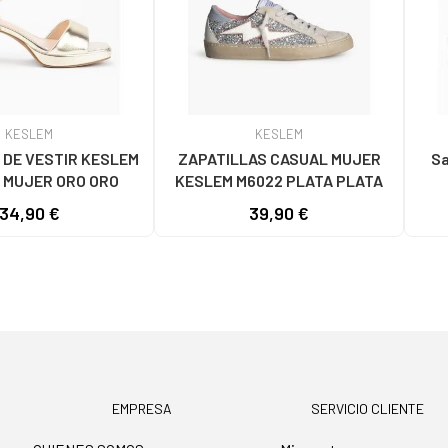
KESLEM
KESLEM
 DE VESTIR KESLEM
ZAPATILLAS CASUAL MUJER
San
 MUJER ORO ORO
KESLEM M6022 PLATA PLATA
34,90 €
39,90 €
EMPRESA
SERVICIO CLIENTE