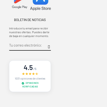
BOLETIN DE NOTICIAS
Introduce tu email para recibir
nuestras ofertas. Puedes darte
de baja en cualquier momento.
4.5
/5
1031 opiniones de clientes
OPINIONES
VERIFICADAS