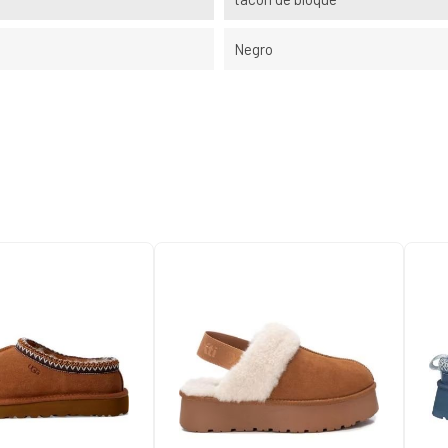
Negro