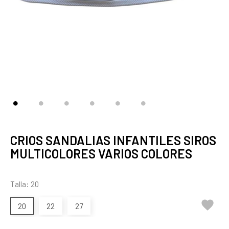
CRIOS SANDALIAS INFANTILES SIROS
MULTICOLORES VARIOS COLORES
Talla: 20

20
22
27