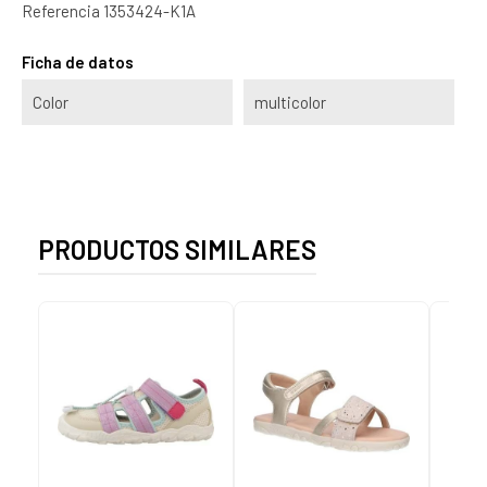
Referencia
1353424-K1A
Ficha de datos
Color
multicolor
PRODUCTOS SIMILARES