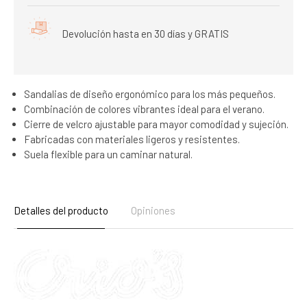
Devolución hasta en 30 días y GRATIS
Sandalias de diseño ergonómico para los más pequeños.
Combinación de colores vibrantes ideal para el verano.
Cierre de velcro ajustable para mayor comodidad y sujeción.
Fabricadas con materiales ligeros y resistentes.
Suela flexible para un caminar natural.
Detalles del producto
Opiniones