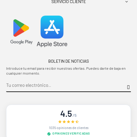
SERVICIO CLIENTE

BOLETIN DE NOTICIAS
Introduce tu email para recibir nuestras ofertas. Puedes darte de baja en
cualquier momento.
4.5
/5
1035 opiniones de clientes
OPINIONES VERIFICADAS