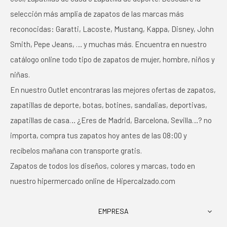
selección más amplia de zapatos de las marcas más
reconocidas: Garatti, Lacoste, Mustang, Kappa, Disney, John
Smith, Pepe Jeans, … y muchas más. Encuentra en nuestro
catálogo online todo tipo de zapatos de mujer, hombre, niños y
niñas.
En nuestro Outlet encontraras las mejores ofertas de zapatos,
zapatillas de deporte, botas, botines, sandalias, deportivas,
zapatillas de casa… ¿Eres de Madrid, Barcelona, Sevilla…? no
importa, compra tus zapatos hoy antes de las 08:00 y
recíbelos mañana con transporte gratis.
Zapatos de todos los diseños, colores y marcas, todo en
nuestro hipermercado online de Hipercalzado.com
EMPRESA
