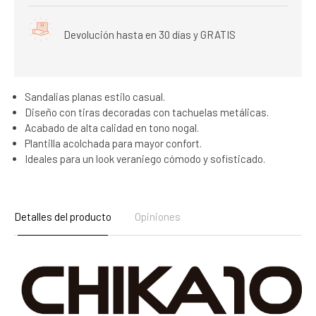
Devolución hasta en 30 días y GRATIS
Sandalias planas estilo casual.
Diseño con tiras decoradas con tachuelas metálicas.
Acabado de alta calidad en tono nogal.
Plantilla acolchada para mayor confort.
Ideales para un look veraniego cómodo y sofisticado.
Detalles del producto
Opiniones