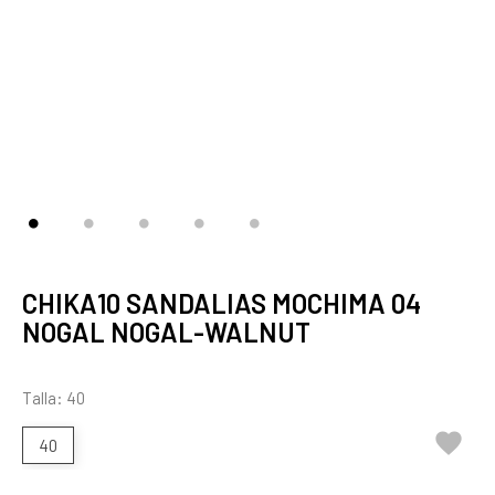
CHIKA10 SANDALIAS MOCHIMA 04
NOGAL NOGAL-WALNUT
Talla: 40

40