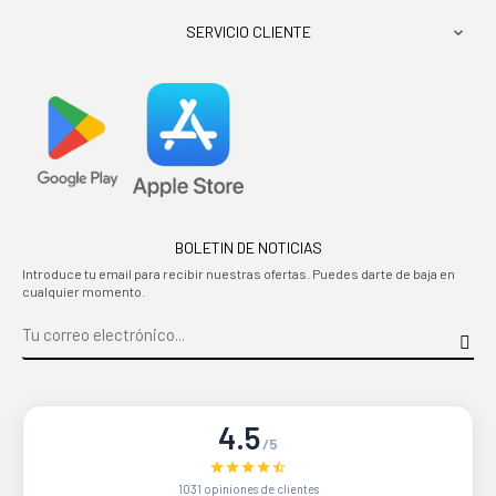
SERVICIO CLIENTE

BOLETIN DE NOTICIAS
Introduce tu email para recibir nuestras ofertas. Puedes darte de baja en
cualquier momento.
4.5
/5
1031 opiniones de clientes