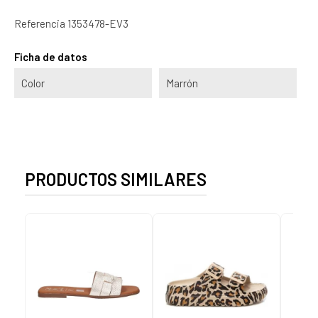
Referencia
1353478-EV3
Ficha de datos
Color
Marrón
PRODUCTOS SIMILARES