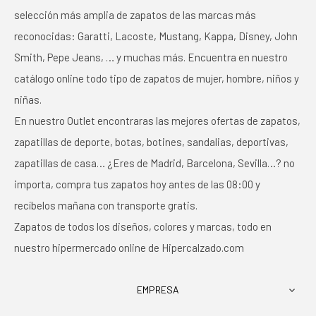
selección más amplia de zapatos de las marcas más
reconocidas: Garatti, Lacoste, Mustang, Kappa, Disney, John
Smith, Pepe Jeans, … y muchas más. Encuentra en nuestro
catálogo online todo tipo de zapatos de mujer, hombre, niños y
niñas.
En nuestro Outlet encontraras las mejores ofertas de zapatos,
zapatillas de deporte, botas, botines, sandalias, deportivas,
zapatillas de casa… ¿Eres de Madrid, Barcelona, Sevilla…? no
importa, compra tus zapatos hoy antes de las 08:00 y
recíbelos mañana con transporte gratis.
Zapatos de todos los diseños, colores y marcas, todo en
nuestro hipermercado online de Hipercalzado.com
EMPRESA
