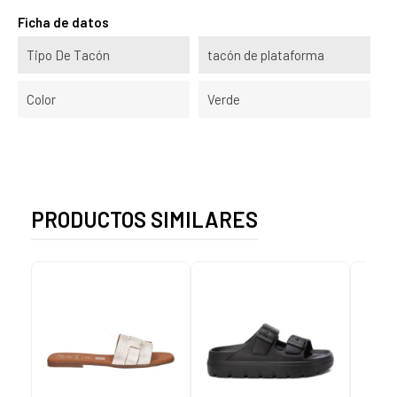
Ficha de datos
Tipo De Tacón
tacón de plataforma
Color
Verde
PRODUCTOS SIMILARES