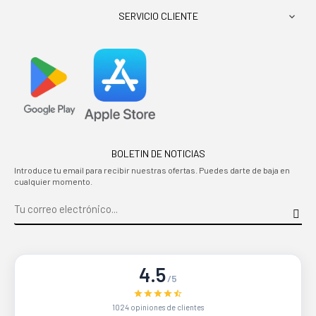
SERVICIO CLIENTE

BOLETIN DE NOTICIAS
Introduce tu email para recibir nuestras ofertas. Puedes darte de baja en
cualquier momento.
4.5
/5
1024 opiniones de clientes