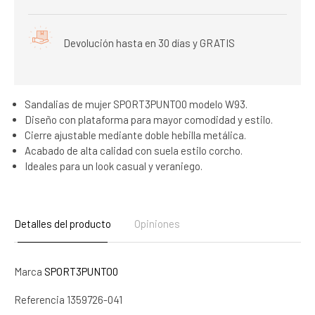
Devolución hasta en 30 días y GRATIS
Sandalias de mujer SPORT3PUNTO0 modelo W93.
Diseño con plataforma para mayor comodidad y estilo.
Cierre ajustable mediante doble hebilla metálica.
Acabado de alta calidad con suela estilo corcho.
Ideales para un look casual y veraniego.
Detalles del producto
Opiniones
Marca
SPORT3PUNTO0
Referencia
1359726-041