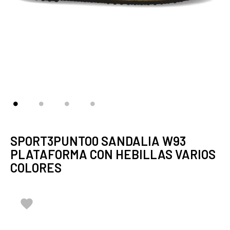
SPORT3PUNTO0 SANDALIA W93
PLATAFORMA CON HEBILLAS VARIOS
COLORES
