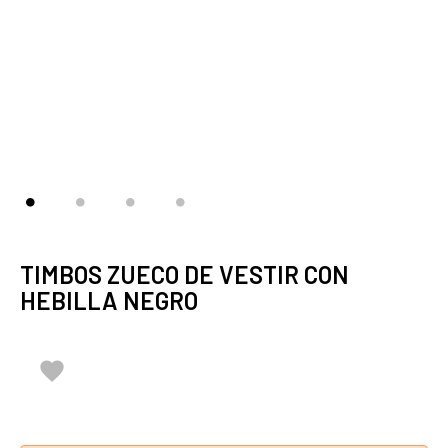
TIMBOS ZUECO DE VESTIR CON
HEBILLA NEGRO
