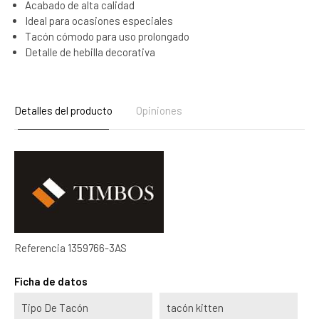
Acabado de alta calidad
Ideal para ocasiones especiales
Tacón cómodo para uso prolongado
Detalle de hebilla decorativa
Detalles del producto
Opiniones
Referencia
1359766-3AS
Ficha de datos
Tipo De Tacón
tacón kitten