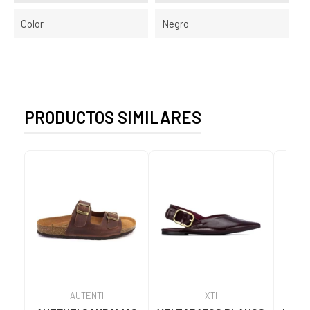
Color
Negro
PRODUCTOS SIMILARES
AUTENTI
XTI