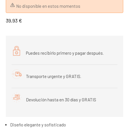
No disponible en estos momentos
39,93 €
Puedes recibirlo primero y pagar después.
Transporte urgente y GRATIS.
Devolución hasta en 30 días y GRATIS
Diseño elegante y sofisticado