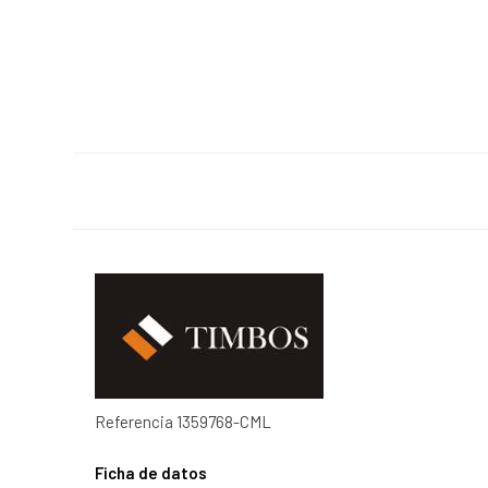
Referencia
1359768-CML
Ficha de datos