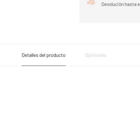
Devolución hasta e
Detalles del producto
Opiniones