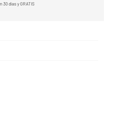
n 30 días y GRATIS