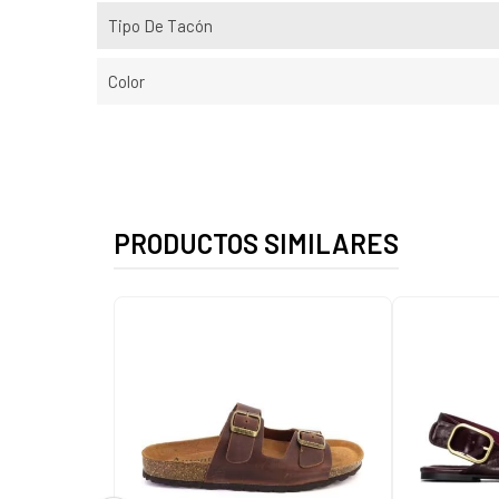
Tipo De Tacón
Color
PRODUCTOS SIMILARES