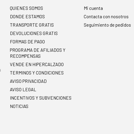
QUIENES SOMOS
Mi cuenta
DONDE ESTAMOS
Contacta con nosotros
TRANSPORTE GRATIS
Seguimiento de pedidos
DEVOLUCIONES GRATIS
FORMAS DE PAGO
PROGRAMA DE AFILIADOS Y
RECOMPENSAS
.
VENDE EN HIPERCALZADO
s
TERMINOS Y CONDICIONES
AVISO PRIVACIDAD
AVISO LEGAL
INCENTIVOS Y SUBVENCIONES
NOTICIAS