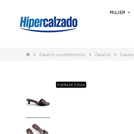
MUJER
Zapatos y complementos
Zapatos
Zapato
FUERA DE STOCK