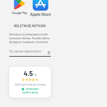
BOLETIN DE NOTICIAS
Introduce tu email para recibir
nuestras ofertas. Puedes darte
de baja en cualquier momento.
4.5
/5
1035 opiniones de clientes
OPINIONES
VERIFICADAS