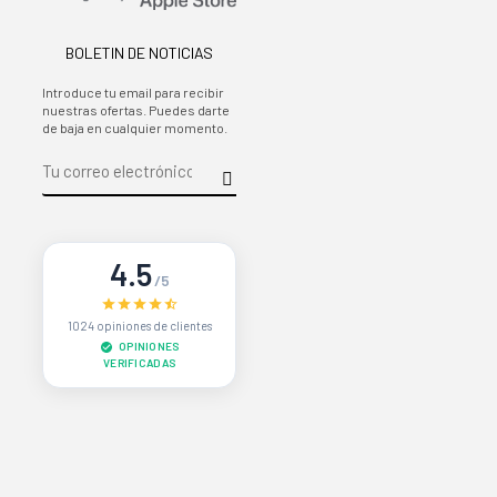
BOLETIN DE NOTICIAS
Introduce tu email para recibir
nuestras ofertas. Puedes darte
de baja en cualquier momento.
4.5
/5
1024 opiniones de clientes
OPINIONES
VERIFICADAS