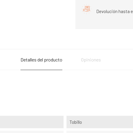
Devolución hasta e
Detalles del producto
Opiniones
Tobillo