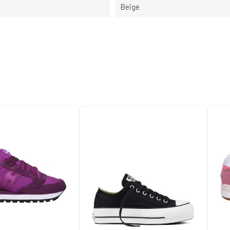
Beige