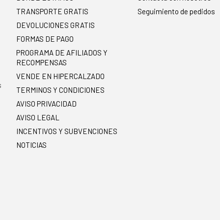
TRANSPORTE GRATIS
Seguimiento de pedidos
DEVOLUCIONES GRATIS
FORMAS DE PAGO
PROGRAMA DE AFILIADOS Y
RECOMPENSAS
.
VENDE EN HIPERCALZADO
s
TERMINOS Y CONDICIONES
AVISO PRIVACIDAD
AVISO LEGAL
INCENTIVOS Y SUBVENCIONES
NOTICIAS