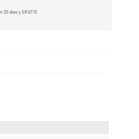
n 30 días y GRATIS