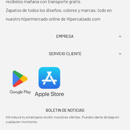
recíbelos mañana con transporte gratis.
Zapatos de todos los diseños, colores y marcas, todo en
nuestro hipermercado online de Hipercalzado.com
EMPRESA

SERVICIO CLIENTE

BOLETIN DE NOTICIAS
Introduce tu email para recibir nuestras ofertas. Puedes darte de baja en
cualquier momento.