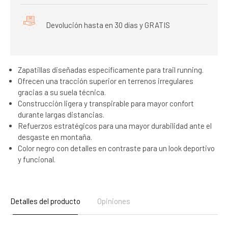
Devolución hasta en 30 días y GRATIS
Zapatillas diseñadas específicamente para trail running.
Ofrecen una tracción superior en terrenos irregulares
gracias a su suela técnica.
Construcción ligera y transpirable para mayor confort
durante largas distancias.
Refuerzos estratégicos para una mayor durabilidad ante el
desgaste en montaña.
Color negro con detalles en contraste para un look deportivo
y funcional.
Detalles del producto
Opiniones