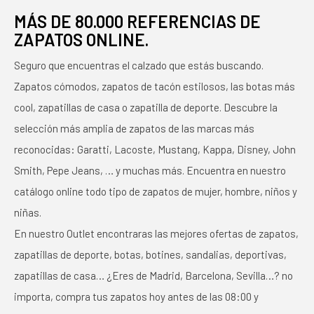
MÁS DE 80.000 REFERENCIAS DE
ZAPATOS ONLINE.
Seguro que encuentras el calzado que estás buscando.
Zapatos cómodos, zapatos de tacón estilosos, las botas más
cool, zapatillas de casa o zapatilla de deporte. Descubre la
selección más amplia de zapatos de las marcas más
reconocidas: Garatti, Lacoste, Mustang, Kappa, Disney, John
Smith, Pepe Jeans, … y muchas más. Encuentra en nuestro
catálogo online todo tipo de zapatos de mujer, hombre, niños y
niñas.
En nuestro Outlet encontraras las mejores ofertas de zapatos,
zapatillas de deporte, botas, botines, sandalias, deportivas,
zapatillas de casa… ¿Eres de Madrid, Barcelona, Sevilla…? no
importa, compra tus zapatos hoy antes de las 08:00 y