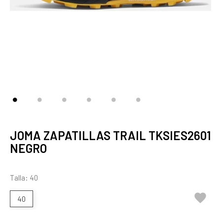
JOMA ZAPATILLAS TRAIL TKSIES2601
NEGRO
Talla: 40

40