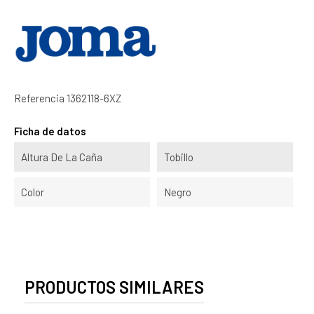
Referencia
1362118-6XZ
Ficha de datos
Altura De La Caña
Tobillo
Color
Negro
PRODUCTOS SIMILARES