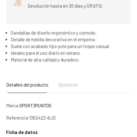
Devolución hasta en 30 días y GRATIS
Sandalias de diseño ergonómico y cómodo.
Detalle de hebilla decorativa en el empeine.
Suela con acabado tipo yute para un toque casual.
Ideales para el uso diario en verano.
Material de alta calidad y duradero.
Detalles del producto
Opiniones
Marca
SPORT3PUNTO0
Referencia
1362422-8JD
Ficha de datos