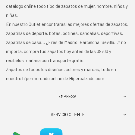
catálogo online todo tipo de zapatos de mujer, hombre, niños y
niñas.
En nuestro Outlet encontraras las mejores ofertas de zapatos,
zapatillas de deporte, botas, botines, sandalias, deportivas,
zapatillas de casa… ¿Eres de Madrid, Barcelona, Sevilla…? no
importa, compra tus zapatos hoy antes de las 08:00 y
recíbelos mañana con transporte gratis.
Zapatos de todos los diseños, colores y marcas, todo en
nuestro hipermercado online de Hipercalzado.com
EMPRESA

SERVICIO CLIENTE
