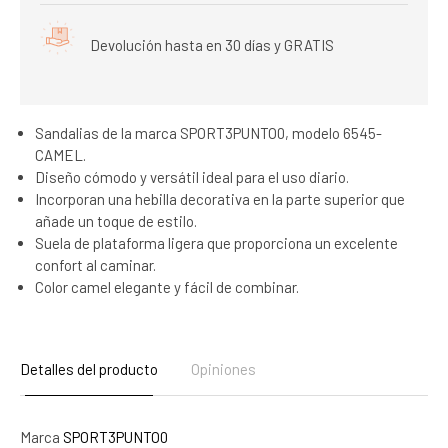
Devolución hasta en 30 días y GRATIS
Sandalias de la marca SPORT3PUNTO0, modelo 6545-
CAMEL.
Diseño cómodo y versátil ideal para el uso diario.
Incorporan una hebilla decorativa en la parte superior que
añade un toque de estilo.
Suela de plataforma ligera que proporciona un excelente
confort al caminar.
Color camel elegante y fácil de combinar.
Detalles del producto
Opiniones
Marca
SPORT3PUNTO0