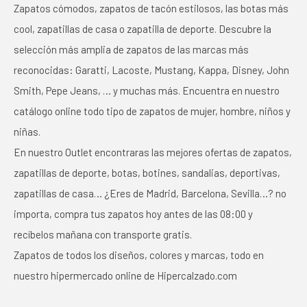
Zapatos cómodos, zapatos de tacón estilosos, las botas más
cool, zapatillas de casa o zapatilla de deporte. Descubre la
selección más amplia de zapatos de las marcas más
reconocidas: Garatti, Lacoste, Mustang, Kappa, Disney, John
Smith, Pepe Jeans, … y muchas más. Encuentra en nuestro
catálogo online todo tipo de zapatos de mujer, hombre, niños y
niñas.
En nuestro Outlet encontraras las mejores ofertas de zapatos,
zapatillas de deporte, botas, botines, sandalias, deportivas,
zapatillas de casa… ¿Eres de Madrid, Barcelona, Sevilla…? no
importa, compra tus zapatos hoy antes de las 08:00 y
recíbelos mañana con transporte gratis.
Zapatos de todos los diseños, colores y marcas, todo en
nuestro hipermercado online de Hipercalzado.com