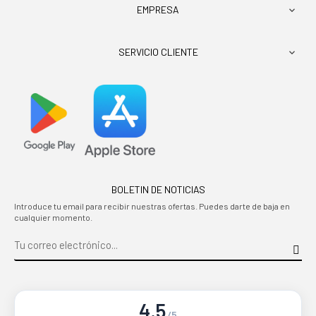
EMPRESA

SERVICIO CLIENTE

BOLETIN DE NOTICIAS
Introduce tu email para recibir nuestras ofertas. Puedes darte de baja en
cualquier momento.
4.5
/5