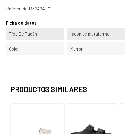
Referencia
1362424-7CF
Ficha de datos
Tipo De Tacón
tacón de plataforma
Color
Marrón
PRODUCTOS SIMILARES