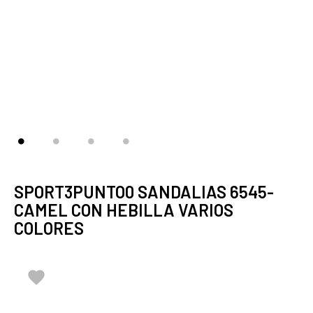
SPORT3PUNTO0 SANDALIAS 6545-
CAMEL CON HEBILLA VARIOS
COLORES
