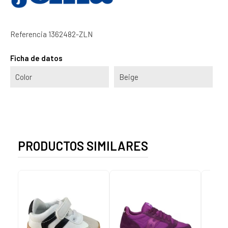
Referencia
1362482-ZLN
Ficha de datos
Color
Beige
PRODUCTOS SIMILARES