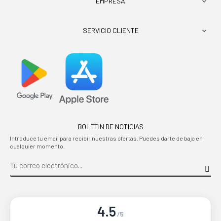
EMPRESA

SERVICIO CLIENTE

BOLETIN DE NOTICIAS
Introduce tu email para recibir nuestras ofertas. Puedes darte de baja en
cualquier momento.
4.5
/5