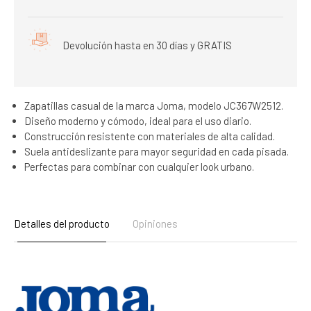
Devolución hasta en 30 días y GRATIS
Zapatillas casual de la marca Joma, modelo JC367W2512.
Diseño moderno y cómodo, ideal para el uso diario.
Construcción resistente con materiales de alta calidad.
Suela antideslizante para mayor seguridad en cada pisada.
Perfectas para combinar con cualquier look urbano.
Detalles del producto
Opiniones