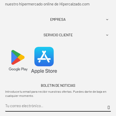
nuestro hipermercado online de Hipercalzado.com
EMPRESA

SERVICIO CLIENTE

BOLETIN DE NOTICIAS
Introduce tu email para recibir nuestras ofertas. Puedes darte de baja en
cualquier momento.