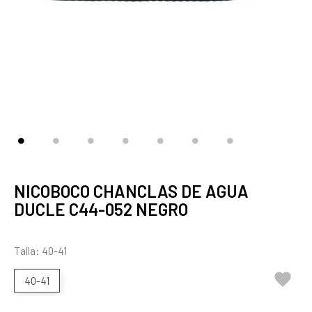
NICOBOCO CHANCLAS DE AGUA
DUCLE C44-052 NEGRO
Talla: 40-41

40-41