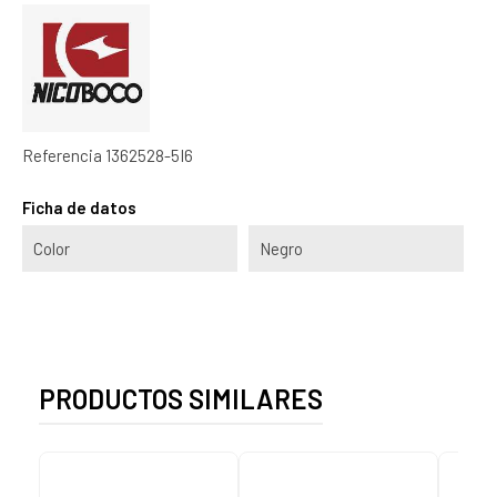
Referencia
1362528-5I6
Ficha de datos
Color
Negro
PRODUCTOS SIMILARES