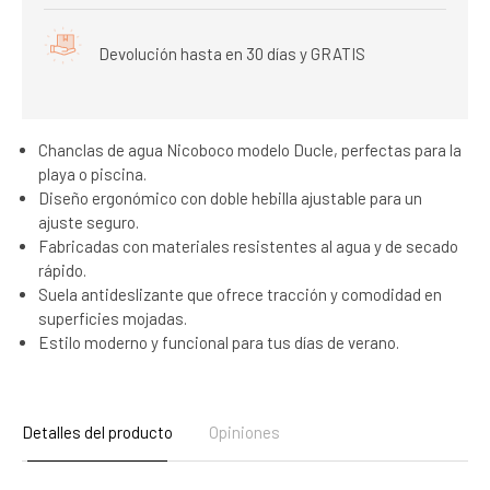
Devolución hasta en 30 días y GRATIS
Chanclas de agua Nicoboco modelo Ducle, perfectas para la
playa o piscina.
Diseño ergonómico con doble hebilla ajustable para un
ajuste seguro.
Fabricadas con materiales resistentes al agua y de secado
rápido.
Suela antideslizante que ofrece tracción y comodidad en
superficies mojadas.
Estilo moderno y funcional para tus días de verano.
Detalles del producto
Opiniones