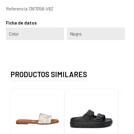
Referencia
1367058-V8Z
Ficha de datos
Color
Negro
PRODUCTOS SIMILARES