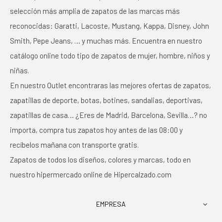
selección más amplia de zapatos de las marcas más
reconocidas: Garatti, Lacoste, Mustang, Kappa, Disney, John
Smith, Pepe Jeans, … y muchas más. Encuentra en nuestro
catálogo online todo tipo de zapatos de mujer, hombre, niños y
niñas.
En nuestro Outlet encontraras las mejores ofertas de zapatos,
zapatillas de deporte, botas, botines, sandalias, deportivas,
zapatillas de casa… ¿Eres de Madrid, Barcelona, Sevilla…? no
importa, compra tus zapatos hoy antes de las 08:00 y
recíbelos mañana con transporte gratis.
Zapatos de todos los diseños, colores y marcas, todo en
nuestro hipermercado online de Hipercalzado.com
EMPRESA
