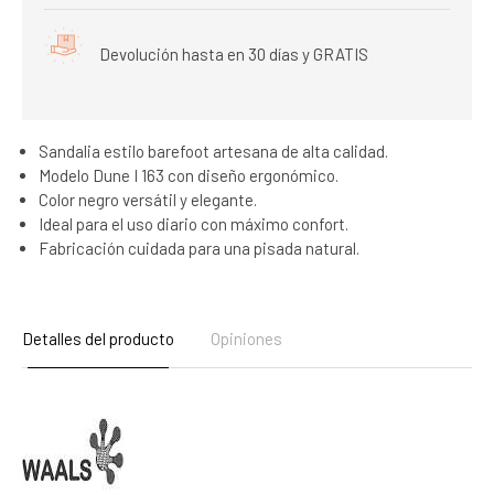
Devolución hasta en 30 días y GRATIS
Sandalia estilo barefoot artesana de alta calidad.
Modelo Dune I 163 con diseño ergonómico.
Color negro versátil y elegante.
Ideal para el uso diario con máximo confort.
Fabricación cuidada para una pisada natural.
Detalles del producto
Opiniones