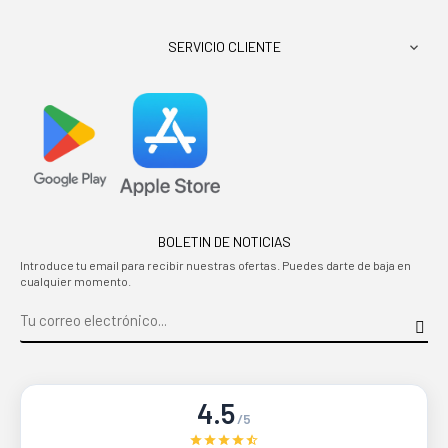
SERVICIO CLIENTE

BOLETIN DE NOTICIAS
Introduce tu email para recibir nuestras ofertas. Puedes darte de baja en
cualquier momento.
4.5
/5