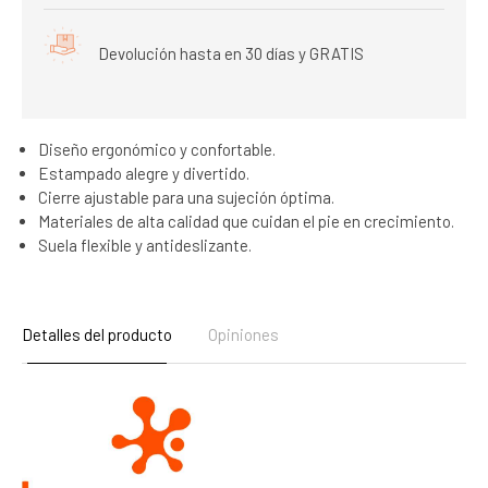
Devolución hasta en 30 días y GRATIS
Diseño ergonómico y confortable.
Estampado alegre y divertido.
Cierre ajustable para una sujeción óptima.
Materiales de alta calidad que cuidan el pie en crecimiento.
Suela flexible y antideslizante.
Detalles del producto
Opiniones