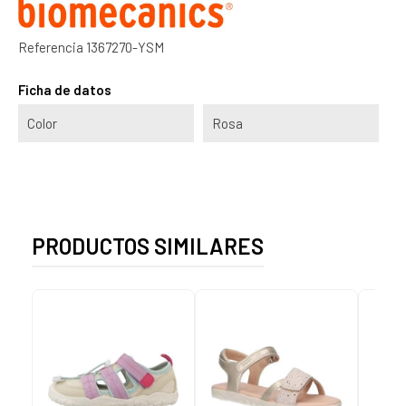
Referencia
1367270-YSM
Ficha de datos
Color
Rosa
PRODUCTOS SIMILARES