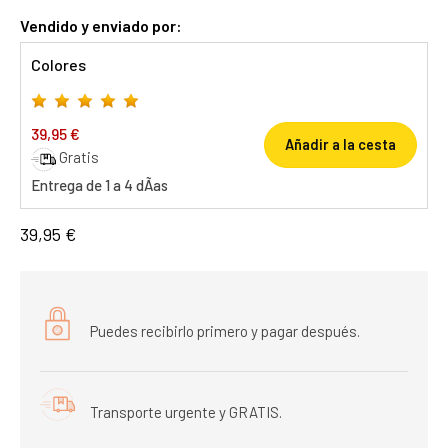
Vendido y enviado por:
Colores
39,95 €
Añadir a la cesta
Gratis
Entrega de 1 a 4 dÃ­as
39,95 €
Puedes recibirlo primero y pagar después.
Transporte urgente y GRATIS.