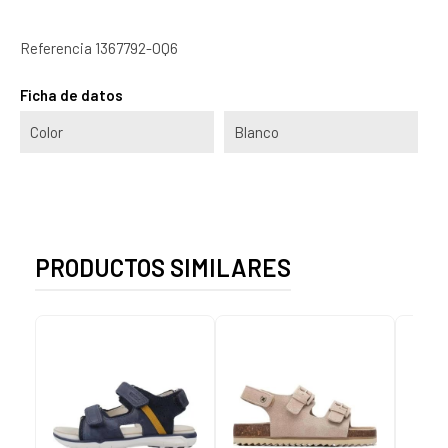
Referencia
1367792-OQ6
Ficha de datos
Color
Blanco
PRODUCTOS SIMILARES