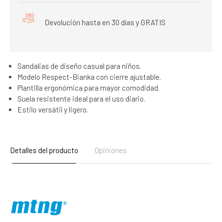
Devolución hasta en 30 días y GRATIS
Sandalias de diseño casual para niños.
Modelo Respect-Bianka con cierre ajustable.
Plantilla ergonómica para mayor comodidad.
Suela resistente ideal para el uso diario.
Estilo versátil y ligero.
Detalles del producto
Opiniones