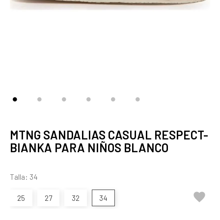
MTNG SANDALIAS CASUAL RESPECT-
BIANKA PARA NIÑOS BLANCO
Talla: 34

25
27
32
34