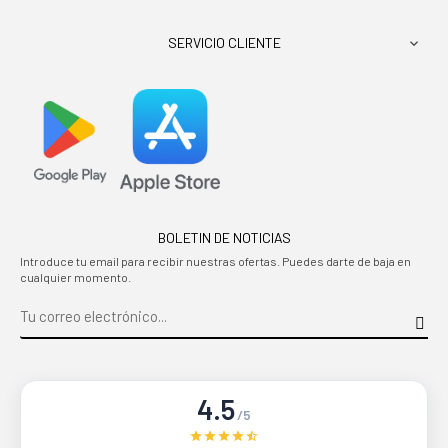
SERVICIO CLIENTE

BOLETIN DE NOTICIAS
Introduce tu email para recibir nuestras ofertas. Puedes darte de baja en
cualquier momento.
4.5
/5