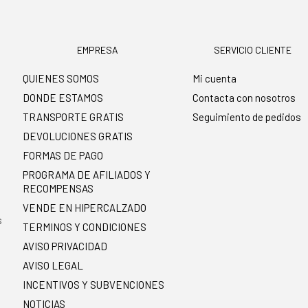
EMPRESA
SERVICIO CLIENTE
QUIENES SOMOS
Mi cuenta
DONDE ESTAMOS
Contacta con nosotros
TRANSPORTE GRATIS
Seguimiento de pedidos
DEVOLUCIONES GRATIS
FORMAS DE PAGO
PROGRAMA DE AFILIADOS Y
RECOMPENSAS
.
VENDE EN HIPERCALZADO
s
TERMINOS Y CONDICIONES
AVISO PRIVACIDAD
AVISO LEGAL
INCENTIVOS Y SUBVENCIONES
NOTICIAS