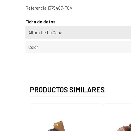
Referencia
1375487-FOA
Ficha de datos
Altura De La Caña
Color
PRODUCTOS SIMILARES