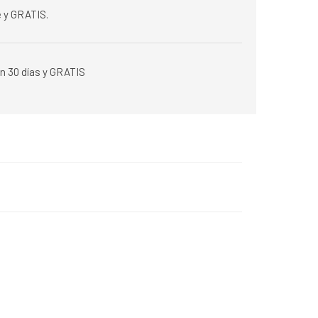
 y GRATIS.
n 30 días y GRATIS