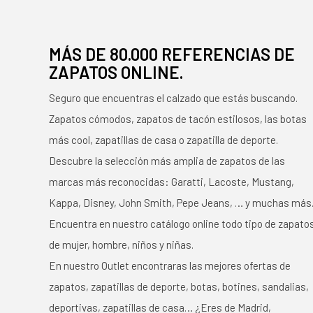
MÁS DE 80.000 REFERENCIAS DE
ZAPATOS ONLINE.
Seguro que encuentras el calzado que estás buscando.
Zapatos cómodos, zapatos de tacón estilosos, las botas
más cool, zapatillas de casa o zapatilla de deporte.
Descubre la selección más amplia de zapatos de las
marcas más reconocidas: Garatti, Lacoste, Mustang,
Kappa, Disney, John Smith, Pepe Jeans, … y muchas más
Encuentra en nuestro catálogo online todo tipo de zapato
de mujer, hombre, niños y niñas.
En nuestro Outlet encontraras las mejores ofertas de
zapatos, zapatillas de deporte, botas, botines, sandalias,
deportivas, zapatillas de casa… ¿Eres de Madrid,