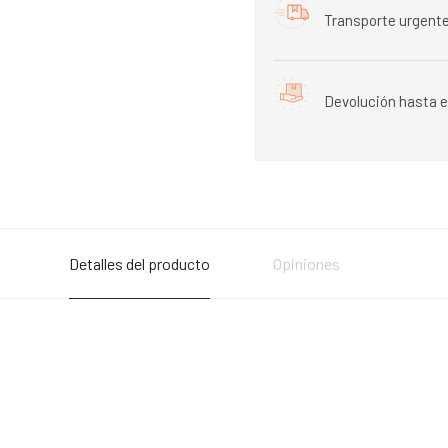
Transporte urgente
Devolución hasta e
Detalles del producto
Opiniones