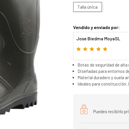
Talla única
Vendido y enviado por:
Jose Biedma MoyaSL
Botas de seguridad de alta
Diseñadas para entornos de 
Material duradero y suela a
Ideales para construcción, i
Puedes recibirlo p