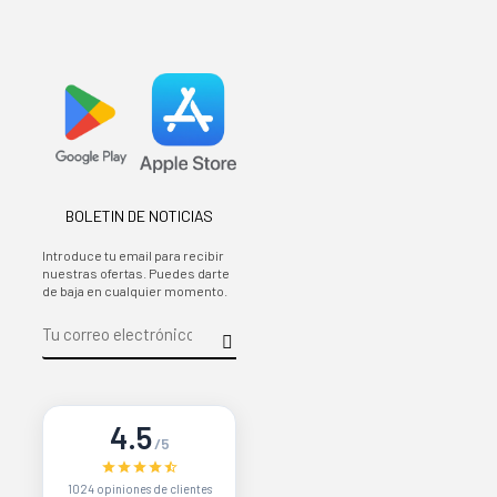
BOLETIN DE NOTICIAS
Introduce tu email para recibir
nuestras ofertas. Puedes darte
de baja en cualquier momento.
4.5
/5
1024 opiniones de clientes