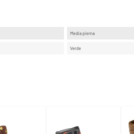
Media pierna
Verde