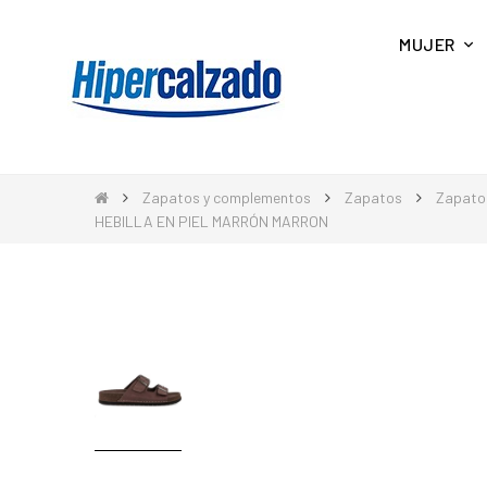
MUJER
Zapatos y complementos
Zapatos
Zapato
HEBILLA EN PIEL MARRÓN MARRON