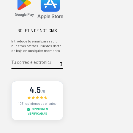
BOLETIN DE NOTICIAS
Introduce tu email para recibir
nuestras ofertas. Puedes darte
de baja en cualquier momento.
4.5
/5
1031 opiniones de clientes
OPINIONES
VERIFICADAS