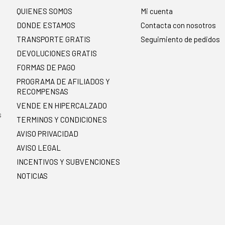
QUIENES SOMOS
Mi cuenta
DONDE ESTAMOS
Contacta con nosotros
TRANSPORTE GRATIS
Seguimiento de pedidos
DEVOLUCIONES GRATIS
FORMAS DE PAGO
PROGRAMA DE AFILIADOS Y
RECOMPENSAS
.
VENDE EN HIPERCALZADO
s
TERMINOS Y CONDICIONES
AVISO PRIVACIDAD
AVISO LEGAL
INCENTIVOS Y SUBVENCIONES
NOTICIAS