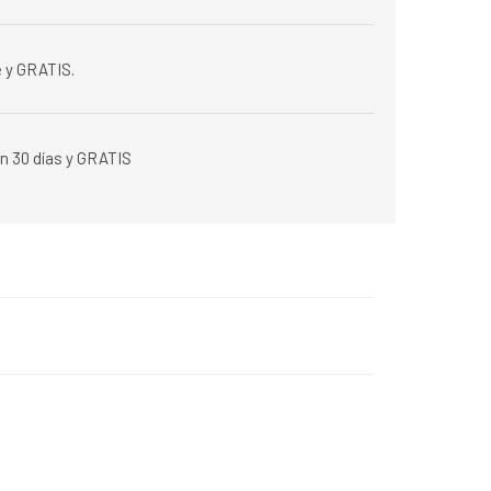
 y GRATIS.
n 30 días y GRATIS