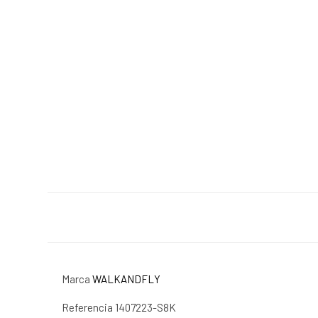
Marca
WALKANDFLY
Referencia
1407223-S8K