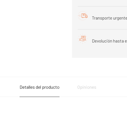
Transporte urgente
Devolución hasta e
Detalles del producto
Opiniones