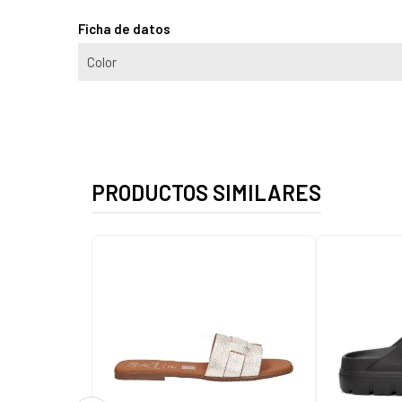
Ficha de datos
Color
PRODUCTOS SIMILARES