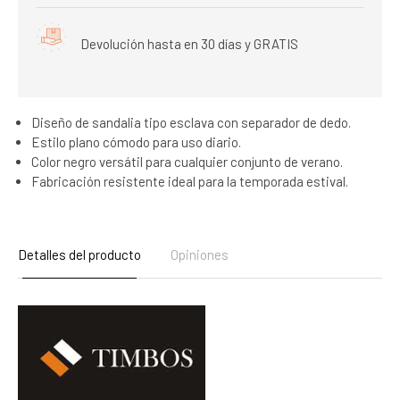
Devolución hasta en 30 días y GRATIS
Diseño de sandalia tipo esclava con separador de dedo.
Estilo plano cómodo para uso diario.
Color negro versátil para cualquier conjunto de verano.
Fabricación resistente ideal para la temporada estival.
Detalles del producto
Opiniones