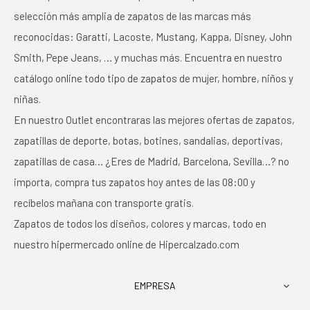
selección más amplia de zapatos de las marcas más
reconocidas: Garatti, Lacoste, Mustang, Kappa, Disney, John
Smith, Pepe Jeans, … y muchas más. Encuentra en nuestro
catálogo online todo tipo de zapatos de mujer, hombre, niños y
niñas.
En nuestro Outlet encontraras las mejores ofertas de zapatos,
zapatillas de deporte, botas, botines, sandalias, deportivas,
zapatillas de casa… ¿Eres de Madrid, Barcelona, Sevilla…? no
importa, compra tus zapatos hoy antes de las 08:00 y
recíbelos mañana con transporte gratis.
Zapatos de todos los diseños, colores y marcas, todo en
nuestro hipermercado online de Hipercalzado.com
EMPRESA
