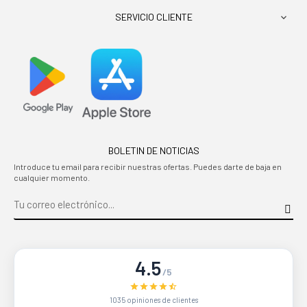
SERVICIO CLIENTE

BOLETIN DE NOTICIAS
Introduce tu email para recibir nuestras ofertas. Puedes darte de baja en
cualquier momento.
4.5
/5
1035 opiniones de clientes