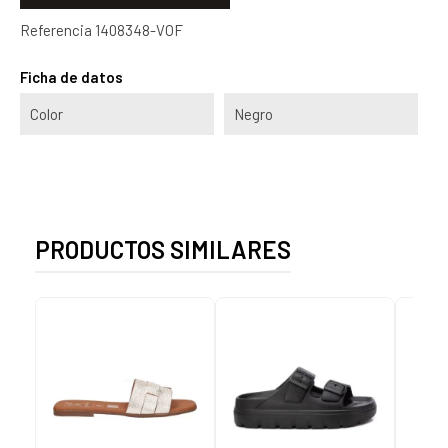
Referencia
1408348-VOF
Ficha de datos
Color
Negro
PRODUCTOS SIMILARES