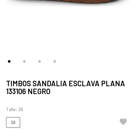
TIMBOS SANDALIA ESCLAVA PLANA
133106 NEGRO
Talla: 38

38