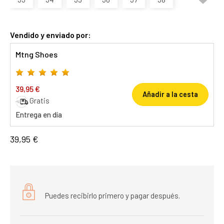
Vendido y enviado por:
Mtng Shoes
39,95 €
Añadir a la cesta
Gratis
Entrega en día
39,95 €
Puedes recibirlo primero y pagar después.