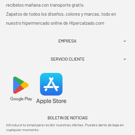
recíbelos mañana con transporte gratis.
Zapatos de todos los diseños, colores y marcas, todo en
nuestro hipermercado online de Hipercalzado.com
EMPRESA

SERVICIO CLIENTE

BOLETIN DE NOTICIAS
Introduce tu email para recibir nuestras ofertas. Puedes darte de baja en
cualquier momento.