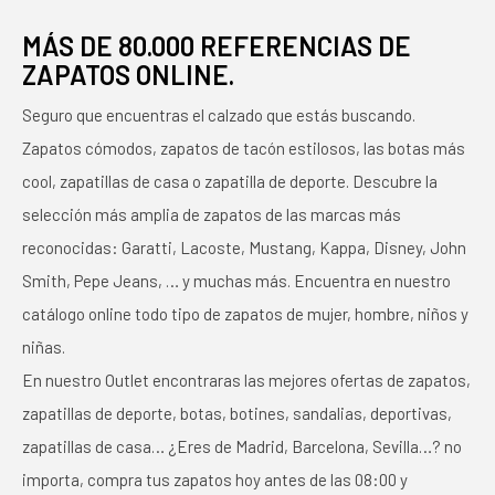
MÁS DE 80.000 REFERENCIAS DE
ZAPATOS ONLINE.
Seguro que encuentras el calzado que estás buscando.
Zapatos cómodos, zapatos de tacón estilosos, las botas más
cool, zapatillas de casa o zapatilla de deporte. Descubre la
selección más amplia de zapatos de las marcas más
reconocidas: Garatti, Lacoste, Mustang, Kappa, Disney, John
Smith, Pepe Jeans, … y muchas más. Encuentra en nuestro
catálogo online todo tipo de zapatos de mujer, hombre, niños y
niñas.
En nuestro Outlet encontraras las mejores ofertas de zapatos,
zapatillas de deporte, botas, botines, sandalias, deportivas,
zapatillas de casa… ¿Eres de Madrid, Barcelona, Sevilla…? no
importa, compra tus zapatos hoy antes de las 08:00 y