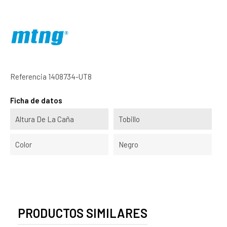
Referencia
1408734-UT8
Ficha de datos
Altura De La Caña
Tobillo
Color
Negro
PRODUCTOS SIMILARES