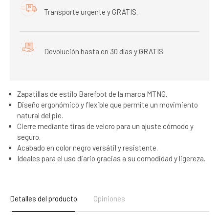
Transporte urgente y GRATIS.
Devolución hasta en 30 días y GRATIS
Zapatillas de estilo Barefoot de la marca MTNG.
Diseño ergonómico y flexible que permite un movimiento
natural del pie.
Cierre mediante tiras de velcro para un ajuste cómodo y
seguro.
Acabado en color negro versátil y resistente.
Ideales para el uso diario gracias a su comodidad y ligereza.
Detalles del producto
Opiniones