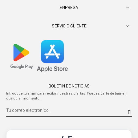
EMPRESA

SERVICIO CLIENTE

BOLETIN DE NOTICIAS
Introduce tu email para recibir nuestras ofertas. Puedes darte de baja en
cualquier momento.