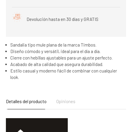
Devolución hasta en 30 días y GRATIS
Sandalia tipo mule plana de la marca Timbos.
Diseño cómodo y versátil, ideal para el día a día.
Cierre con hebillas ajustables para un ajuste perfecto.
Acabado de alta calidad que asegura durabilidad.
Estilo casual y moderno fácil de combinar con cualquier
look.
Detalles del producto
Opiniones