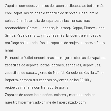
Zapatos cómodos, zapatos de tacón estilosos, las botas más
cool, zapatillas de casa o zapatilla de deporte. Descubre la
selección más amplia de zapatos de las marcas más
reconocidas: Garatti, Lacoste, Mustang, Kappa, Disney, John
Smith, Pepe Jeans, … y muchas más. Encuentra en nuestro
catálogo online todo tipo de zapatos de mujer, hombre, niños y
niñas.
En nuestro Outlet encontraras las mejores ofertas de zapatos,
zapatillas de deporte, botas, botines, sandalias, deportivas,
zapatillas de casa… ¿Eres de Madrid, Barcelona, Sevilla…? no
importa, compra tus zapatos hoy antes de las 08:00 y
recíbelos mañana con transporte gratis.
Zapatos de todos los diseños, colores y marcas, todo en
nuestro hipermercado online de Hipercalzado.com