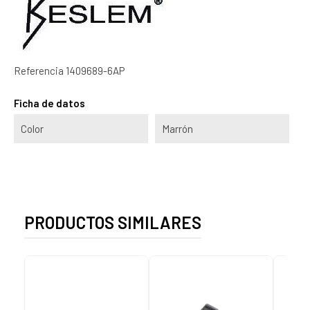
Referencia
1409689-6AP
Ficha de datos
Color
Marrón
PRODUCTOS SIMILARES