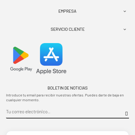
EMPRESA

SERVICIO CLIENTE

BOLETIN DE NOTICIAS
Introduce tu email para recibir nuestras ofertas. Puedes darte de baja en
cualquier momento.