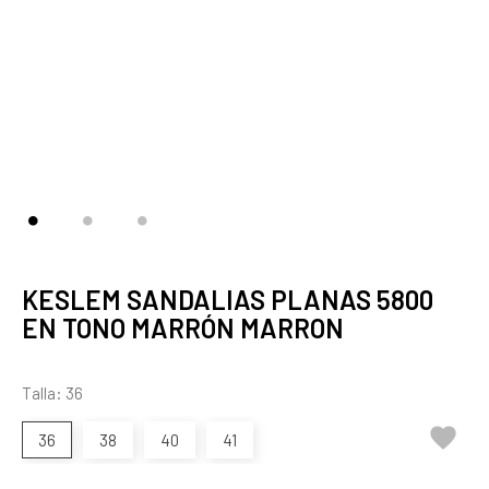
KESLEM SANDALIAS PLANAS 5800
EN TONO MARRÓN MARRON
Talla: 36

36
38
40
41