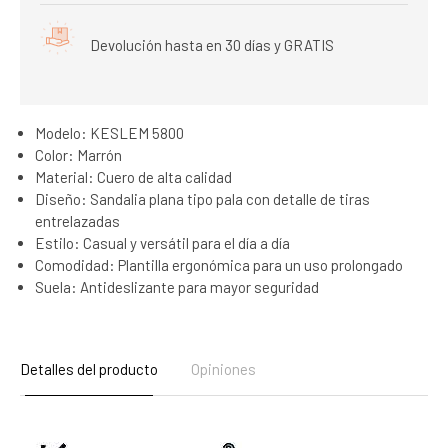
Devolución hasta en 30 días y GRATIS
Modelo: KESLEM 5800
Color: Marrón
Material: Cuero de alta calidad
Diseño: Sandalia plana tipo pala con detalle de tiras
entrelazadas
Estilo: Casual y versátil para el día a día
Comodidad: Plantilla ergonómica para un uso prolongado
Suela: Antideslizante para mayor seguridad
Detalles del producto
Opiniones