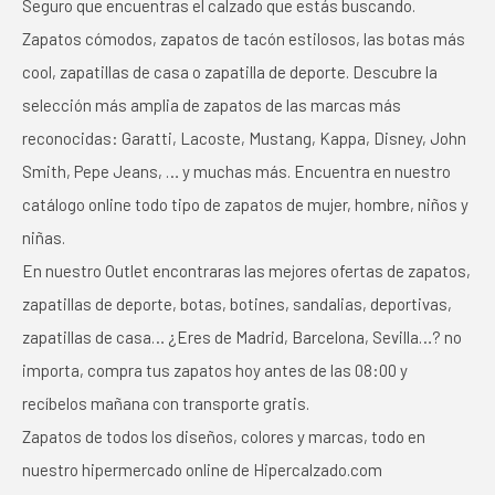
Seguro que encuentras el calzado que estás buscando.
Zapatos cómodos, zapatos de tacón estilosos, las botas más
cool, zapatillas de casa o zapatilla de deporte. Descubre la
selección más amplia de zapatos de las marcas más
reconocidas: Garatti, Lacoste, Mustang, Kappa, Disney, John
Smith, Pepe Jeans, … y muchas más. Encuentra en nuestro
catálogo online todo tipo de zapatos de mujer, hombre, niños y
niñas.
En nuestro Outlet encontraras las mejores ofertas de zapatos,
zapatillas de deporte, botas, botines, sandalias, deportivas,
zapatillas de casa… ¿Eres de Madrid, Barcelona, Sevilla…? no
importa, compra tus zapatos hoy antes de las 08:00 y
recíbelos mañana con transporte gratis.
Zapatos de todos los diseños, colores y marcas, todo en
nuestro hipermercado online de Hipercalzado.com