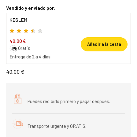
Vendido y enviado por:
KESLEM
40,00 €
Añadir a la cesta
Gratis
Entrega de 2 a 4 días
40,00 €
Puedes recibirlo primero y pagar después.
Transporte urgente y GRATIS.