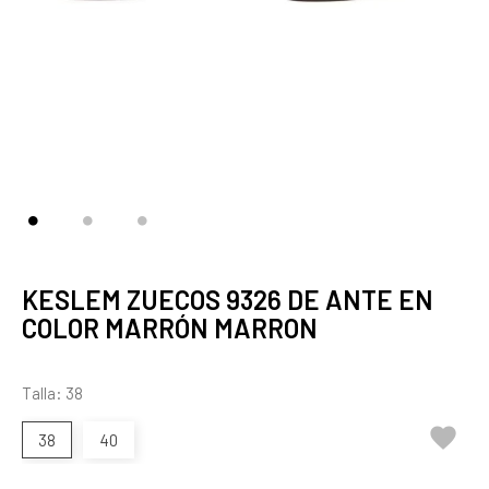
KESLEM ZUECOS 9326 DE ANTE EN
COLOR MARRÓN MARRON
Talla: 38

38
40