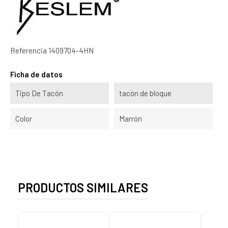
Referencia
1409704-4HN
Ficha de datos
Tipo De Tacón
tacón de bloque
Color
Marrón
PRODUCTOS SIMILARES