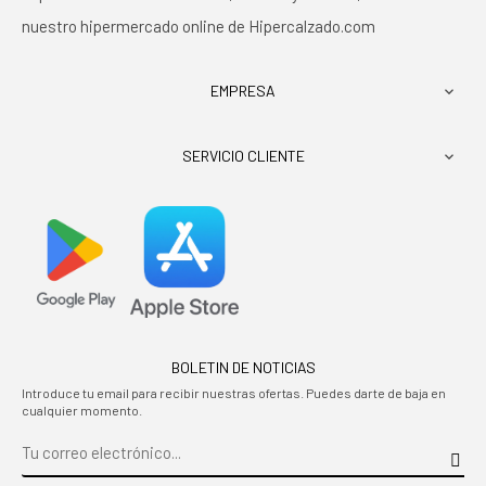
nuestro hipermercado online de Hipercalzado.com
EMPRESA

SERVICIO CLIENTE

BOLETIN DE NOTICIAS
Introduce tu email para recibir nuestras ofertas. Puedes darte de baja en
cualquier momento.