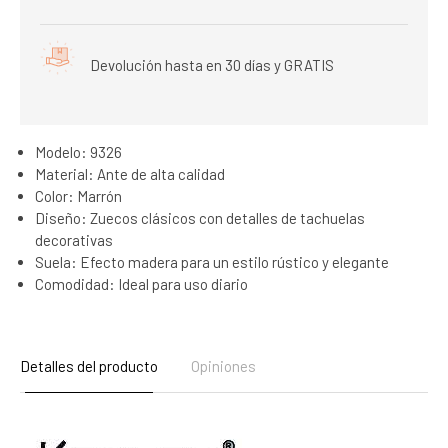
Devolución hasta en 30 días y GRATIS
Modelo: 9326
Material: Ante de alta calidad
Color: Marrón
Diseño: Zuecos clásicos con detalles de tachuelas
decorativas
Suela: Efecto madera para un estilo rústico y elegante
Comodidad: Ideal para uso diario
Detalles del producto
Opiniones